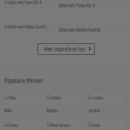
Alles over Puma RS-X
Alles over Adidas Gazelle
Meer inspiratie en tips
Populaire Merken
Nike
Adidas
Jordan