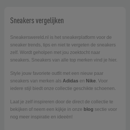
Sneakers vergelijken
Sneakerswereld.nl is het sneakerplatform voor de
sneaker trends, tips en niet te vergeten de sneakers
zelf. Wordt geholpen met jou zoektocht naar
sneakers. Sneakers van alle top merken vind je hier.
Style jouw favoriete outfit met een nieuw paar
sneakers van merken als
Adidas
en
Nike
. Voor
iedere stijl biedt onze collectie geschikte schoenen.
Laat je zelf inspireren door de direct de collectie te
bekijken of neem een kijkje in onze
blog
sectie voor
nog meer inspiratie en ideeën!