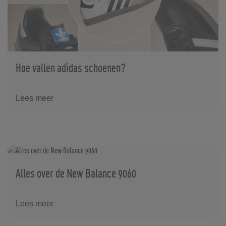
Hoe vallen adidas schoenen?
Lees meer
Alles over de New Balance 9060
Lees meer