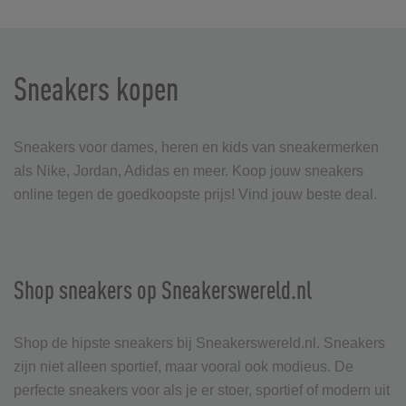
Sneakers kopen
Sneakers voor dames, heren en kids van sneakermerken
als Nike, Jordan, Adidas en meer. Koop jouw sneakers
online tegen de goedkoopste prijs! Vind jouw beste deal.
Shop sneakers op Sneakerswereld.nl
Shop de hipste sneakers bij Sneakerswereld.nl. Sneakers
zijn niet alleen sportief, maar vooral ook modieus. De
perfecte sneakers voor als je er stoer, sportief of modern uit