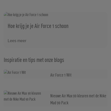
Hoe krijg je je Air Force 1 schoon
Lees meer
Inspiratie en tips met onze blogs
Air Force 1 Wit
Nieuwe Air Max 90 kleuren met de Nike
Mad 90 Pack