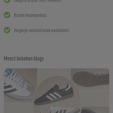
Ruime keuzeaanbod
Vergelijk verschillende aanbieders
Meest bekeken blogs