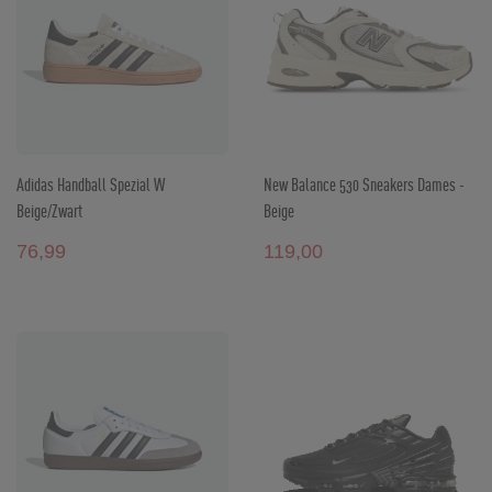
Adidas Handball Spezial W
New Balance 530 Sneakers Dames -
Beige/Zwart
Beige
76,99
119,00