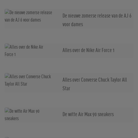
De nieuwe zomerse release van de AJ 6
voor dames
Alles over de Nike Air Force 1
Alles over Converse Chuck Taylor All
Star
De witte Air Max 90 sneakers