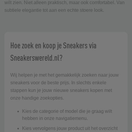
wilt zien. Niet alleen praktisch, maar ook comfortabel. Van
subtiele elegantie tot aan een echte stoere look.
Hoe zoek en koop je Sneakers via
Sneakerswereld.nl?
Wij helpen je met het gemakkelijk zoeken naar jouw
sneakers voor de beste prijs. In slechts enkele
stappen kun je jouw nieuwe sneakers kopen met
onze handige zoekopties.
Kies de categorie of model die je graag wilt
hebben in onze navigatiemenu.
Kies vervolgens jouw product uit het overzicht