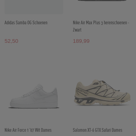
Adidas Samba OG Schoenen
Nike Air Max Plus 3 herenschoenen -
Zwart
52,50
189,99
Nike Air Force 1 '07 Wit Dames
Salomon XT-6 GTX Safari Dames