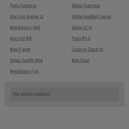
Puma Speedcat
Adidas Superstar
Asics Gel-Kayano 14
Adidas Handball Spezial
New Balance 1906
Adidas SL72
Asics Gel NYC
Puma RS-X
Nike P-6000
Converse Chuck 70
Adidas Gazelle Bold
Nike Court
New Balance 530
Alle sneaker modellen