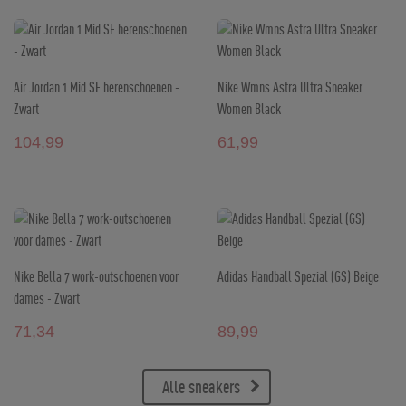
Air Jordan 1 Mid SE herenschoenen -
Nike Wmns Astra Ultra Sneaker
Zwart
Women Black
104,99
61,99
Nike Bella 7 work-outschoenen voor
Adidas Handball Spezial (GS) Beige
dames - Zwart
71,34
89,99
Alle sneakers