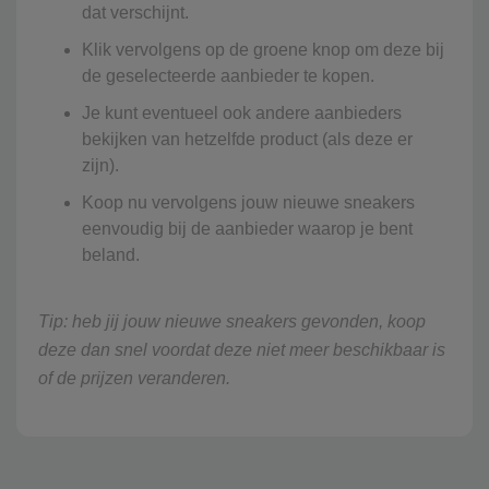
dat verschijnt.
Klik vervolgens op de groene knop om deze bij
de geselecteerde aanbieder te kopen.
Je kunt eventueel ook andere aanbieders
bekijken van hetzelfde product (als deze er
zijn).
Koop nu vervolgens jouw nieuwe sneakers
eenvoudig bij de aanbieder waarop je bent
beland.
Tip: heb jij jouw nieuwe sneakers gevonden, koop
deze dan snel voordat deze niet meer beschikbaar is
of de prijzen veranderen.