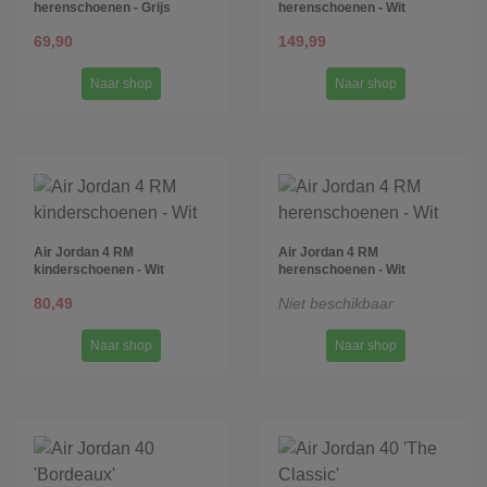
herenschoenen - Grijs
herenschoenen - Wit
69,90
149,99
Naar shop
Naar shop
Air Jordan 4 RM
Air Jordan 4 RM
kinderschoenen - Wit
herenschoenen - Wit
80,49
Niet beschikbaar
Naar shop
Naar shop