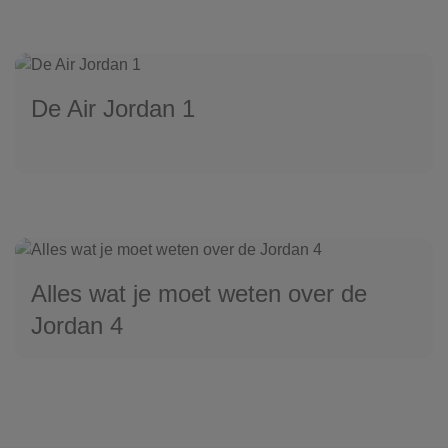
De Air Jordan 1
Alles wat je moet weten over de
Jordan 4