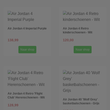
Air Jordan 4 Imperial Purple
Air Jordan 4 Retro
kinderschoenen - Wit
138,99
120,00
Naar shop
Naar shop
Air Jordan 4 Retro 'Flight
Club' Herenschoenen - Wit
Air Jordan 40 'Wolf Grey'
basketbalschoenen - Grijs
128,99