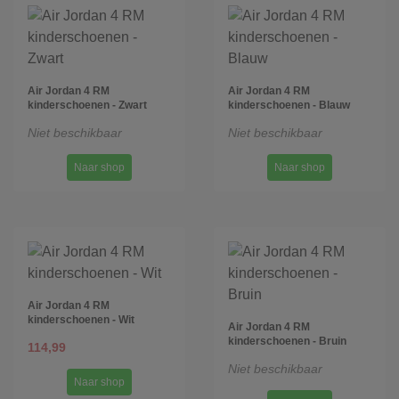
Air Jordan 4 RM
Air Jordan 4 RM
kinderschoenen - Zwart
kinderschoenen - Blauw
Niet beschikbaar
Niet beschikbaar
Naar shop
Naar shop
Air Jordan 4 RM
kinderschoenen - Wit
Air Jordan 4 RM
kinderschoenen - Bruin
114,99
Niet beschikbaar
Naar shop