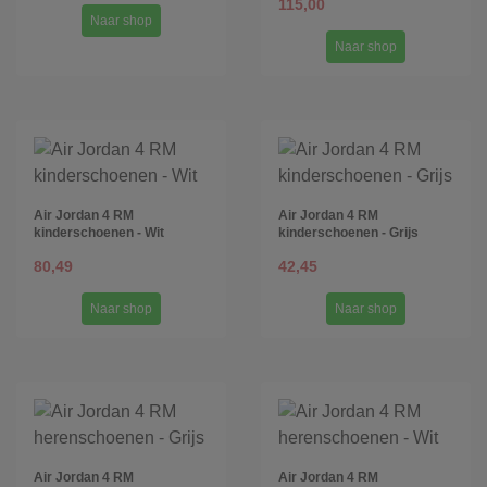
115,00
Naar shop
Naar shop
Air Jordan 4 RM
Air Jordan 4 RM
kinderschoenen - Wit
kinderschoenen - Grijs
80,49
42,45
Naar shop
Naar shop
Air Jordan 4 RM
Air Jordan 4 RM