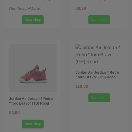
Niet beschikbaar
89,99
Naar shop
Naar shop
Jordan Air Jordan 4 Retro
"Toro Bravo" (GS) Rood
110,00
Naar shop
Jordan Air Jordan 4 Retro
"Toro Bravo" (TD) Rood
50,00
Naar shop