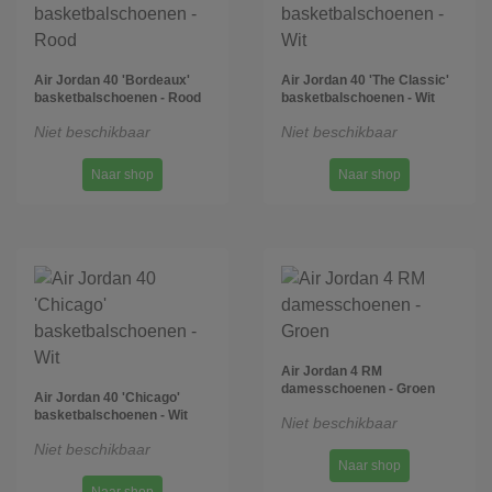
Air Jordan 40 'Bordeaux'
Air Jordan 40 'The Classic'
basketbalschoenen - Rood
basketbalschoenen - Wit
Niet beschikbaar
Niet beschikbaar
Naar shop
Naar shop
Air Jordan 4 RM
damesschoenen - Groen
Air Jordan 40 'Chicago'
basketbalschoenen - Wit
Niet beschikbaar
Niet beschikbaar
Naar shop