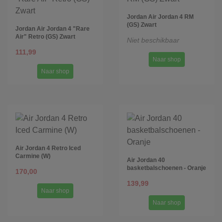
Jordan Air Jordan 4 RM
(GS) Zwart
Jordan Air Jordan 4 "Rare
Air" Retro (GS) Zwart
Niet beschikbaar
111,99
Naar shop
Naar shop
Air Jordan 4 Retro Iced
Carmine (W)
Air Jordan 40
basketbalschoenen - Oranje
170,00
139,99
Naar shop
Naar shop