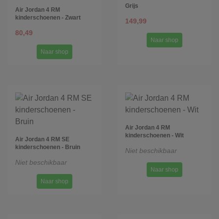
Grijs
Air Jordan 4 RM
kinderschoenen - Zwart
149,99
80,49
Naar shop
Naar shop
Air Jordan 4 RM
kinderschoenen - Wit
Air Jordan 4 RM SE
kinderschoenen - Bruin
Niet beschikbaar
Niet beschikbaar
Naar shop
Naar shop