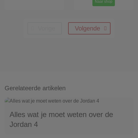
Naar shop
Vorige
Volgende
Gerelateerde artikelen
Alles wat je moet weten over de
Jordan 4