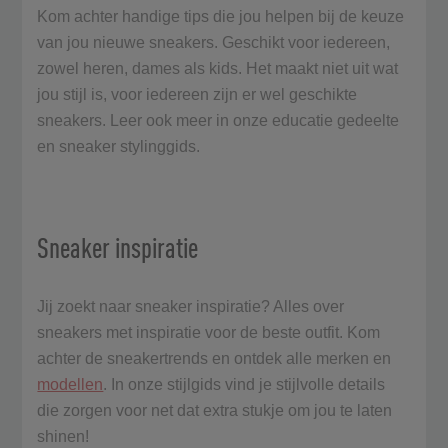
Kom achter handige tips die jou helpen bij de keuze
van jou nieuwe sneakers. Geschikt voor iedereen,
zowel heren, dames als kids. Het maakt niet uit wat
jou stijl is, voor iedereen zijn er wel geschikte
sneakers. Leer ook meer in onze educatie gedeelte
en sneaker stylinggids.
Sneaker inspiratie
Jij zoekt naar sneaker inspiratie? Alles over
sneakers met inspiratie voor de beste outfit. Kom
achter de sneakertrends en ontdek alle merken en
modellen
. In onze stijlgids vind je stijlvolle details
die zorgen voor net dat extra stukje om jou te laten
shinen!