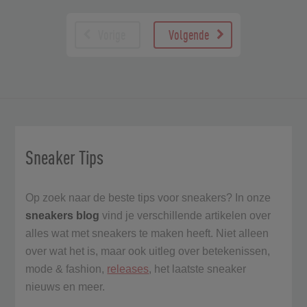
Vorige
Volgende
Sneaker Tips
Op zoek naar de beste tips voor sneakers? In onze
sneakers blog
vind je verschillende artikelen over
alles wat met sneakers te maken heeft. Niet alleen
over wat het is, maar ook uitleg over betekenissen,
mode & fashion,
releases
, het laatste sneaker
nieuws en meer.