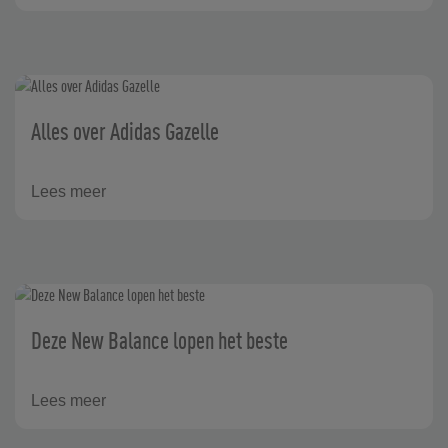
Alles over Adidas Gazelle
Lees meer
Deze New Balance lopen het beste
Lees meer