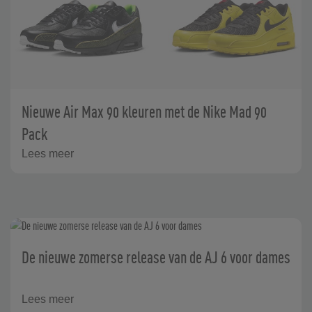
Nieuwe Air Max 90 kleuren met de Nike Mad 90
Pack
Lees meer
De nieuwe zomerse release van de AJ 6 voor dames
Lees meer