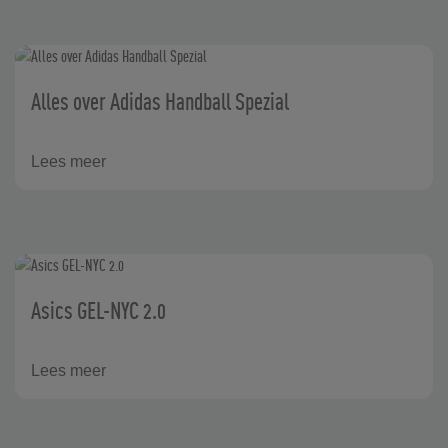
Alles over Adidas Handball Spezial
Lees meer
Asics GEL-NYC 2.0
Lees meer