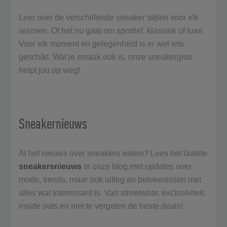
Leer over de verschillende sneaker stijlen voor elk
seizoen. Of het nu gaat om sportief, klassiek of luxe.
Voor elk moment en gelegenheid is er wel iets
geschikt. Wat je smaak ook is, onze sneakergids
helpt jou op weg!
Sneakernieuws
Al het nieuws over sneakers weten? Lees het laatste
sneakersnieuws
in onze blog met updates over
mode, trends, maar ook uitleg en betekenissen met
alles wat interessant is. Van streetwear, exclusiviteit,
inside outs en niet te vergeten de beste deals!