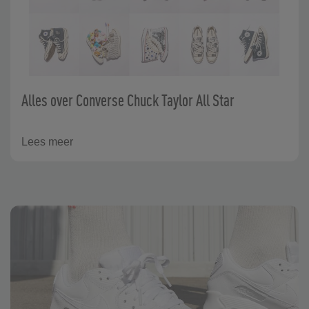
Alles over Converse Chuck Taylor All Star
Lees meer