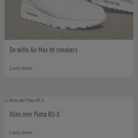
De witte Air Max 90 sneakers
Lees meer
Alles over Puma RS-X
Lees meer