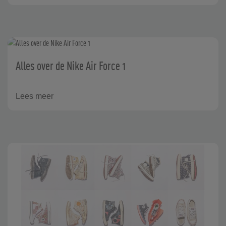
Alles over de Nike Air Force 1
Lees meer