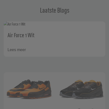
Laatste Blogs
Air Force 1 Wit
Lees meer