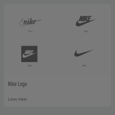
Nike Logo
Lees meer