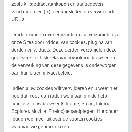
zoals klikgedrag, aankopen en aangegeven
voorkeuren; en (ix) toegangstijden en verwijzende
URL's.
Derden kunnen eveneens informatie verzamelen via
onze Sites door middel van cookies, plugins van
derden en widgets. Deze derden verzamelen deze
gegevens rechtstreeks van uw internetbrowser en
de verwerking van deze gegevens is onderworpen
aan hun eigen privacybeleid.
Indien u uw cookies wilt verwijderen en u weet niet
hoe dat moet, dan raden we u aan om de help
functie van uw browser (Chrome, Safari, Internet
Explorer, Mozilla, Firefox) te raadplegen. Hieronder
leggen we meer uit over de soorten cookies
waarvan we gebruik maken.