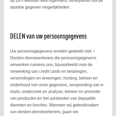
op zo'n website hebt ingevoerd, verwijderen via de
daartoe gegeven mogelijkheden.
DELEN van uw persoonsgegevens
Uw persoonsgegevens worden gedeeld met: •
Derden-dienstverleners die persoonsgegevens
verwerken namens ons, bijvoorbeeld voor de
verwerking van credit cards en betalingen,
verzendingen en leveringen, hosting, beheer en
onderhoud van onze gegevens, verspreiding van e-
mails, onderzoek en analyse, beheer en promotie
van producten en het aanbieden van bepaalde
diensten en functies. Wanneer wij gebruikmaken
van derden-dienstverleners, gaan we