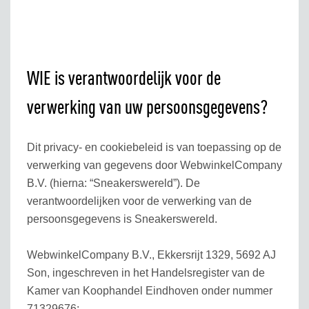
WIE is verantwoordelijk voor de
verwerking van uw persoonsgegevens?
Dit privacy- en cookiebeleid is van toepassing op de
verwerking van gegevens door WebwinkelCompany
B.V. (hierna: “Sneakerswereld”). De
verantwoordelijken voor de verwerking van de
persoonsgegevens is Sneakerswereld.
WebwinkelCompany B.V., Ekkersrijt 1329, 5692 AJ
Son, ingeschreven in het Handelsregister van de
Kamer van Koophandel Eindhoven onder nummer
71329676;