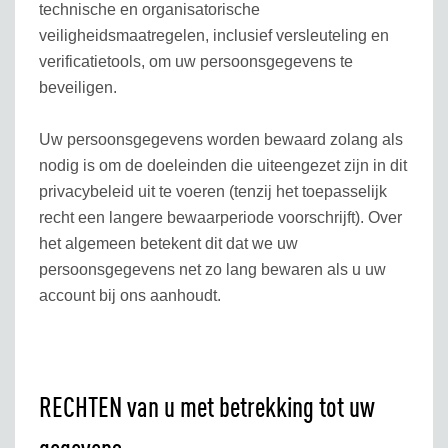
technische en organisatorische
veiligheidsmaatregelen, inclusief versleuteling en
verificatietools, om uw persoonsgegevens te
beveiligen.
Uw persoonsgegevens worden bewaard zolang als
nodig is om de doeleinden die uiteengezet zijn in dit
privacybeleid uit te voeren (tenzij het toepasselijk
recht een langere bewaarperiode voorschrijft). Over
het algemeen betekent dit dat we uw
persoonsgegevens net zo lang bewaren als u uw
account bij ons aanhoudt.
RECHTEN van u met betrekking tot uw