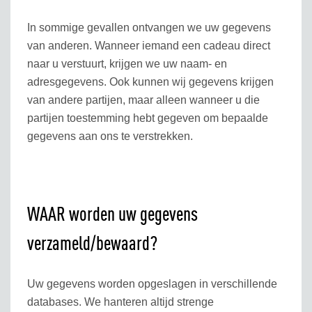
In sommige gevallen ontvangen we uw gegevens
van anderen. Wanneer iemand een cadeau direct
naar u verstuurt, krijgen we uw naam- en
adresgegevens. Ook kunnen wij gegevens krijgen
van andere partijen, maar alleen wanneer u die
partijen toestemming hebt gegeven om bepaalde
gegevens aan ons te verstrekken.
WAAR worden uw gegevens
verzameld/bewaard?
Uw gegevens worden opgeslagen in verschillende
databases. We hanteren altijd strenge