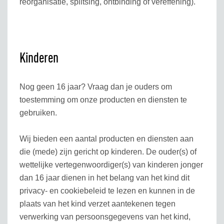
reorganisatie, splitsing, ontbinding of vereffening).
Kinderen
Nog geen 16 jaar? Vraag dan je ouders om
toestemming om onze producten en diensten te
gebruiken.
Wij bieden een aantal producten en diensten aan
die (mede) zijn gericht op kinderen. De ouder(s) of
wettelijke vertegenwoordiger(s) van kinderen jonger
dan 16 jaar dienen in het belang van het kind dit
privacy- en cookiebeleid te lezen en kunnen in de
plaats van het kind verzet aantekenen tegen
verwerking van persoonsgegevens van het kind,