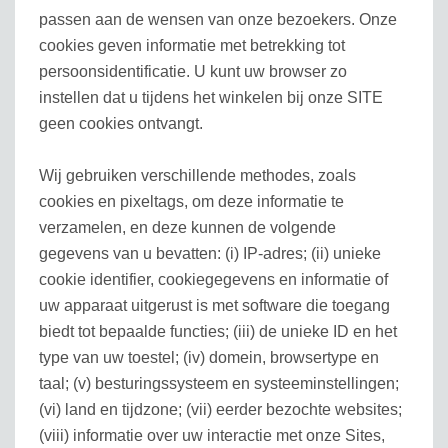
passen aan de wensen van onze bezoekers. Onze
cookies geven informatie met betrekking tot
persoonsidentificatie. U kunt uw browser zo
instellen dat u tijdens het winkelen bij onze SITE
geen cookies ontvangt.
Wij gebruiken verschillende methodes, zoals
cookies en pixeltags, om deze informatie te
verzamelen, en deze kunnen de volgende
gegevens van u bevatten: (i) IP-adres; (ii) unieke
cookie identifier, cookiegegevens en informatie of
uw apparaat uitgerust is met software die toegang
biedt tot bepaalde functies; (iii) de unieke ID en het
type van uw toestel; (iv) domein, browsertype en
taal; (v) besturingssysteem en systeeminstellingen;
(vi) land en tijdzone; (vii) eerder bezochte websites;
(viii) informatie over uw interactie met onze Sites,