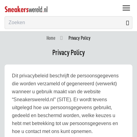
Menu
Home
Privacy Policy
Privacy Policy
Dit privacybeleid beschrijft de persoonsgegevens
die worden verzameld of gegenereerd (verwerkt)
wanneer u gebruik maakt van de website
“Sneakerswereld.nl” (SITE). Er wordt tevens
uitgelegd hoe uw persoonsgegevens gebruikt,
gedeeld en beschermd worden, welke keuzes u
hebt met betrekking tot uw persoonsgegevens en
hoe u contact met ons kunt opnemen.