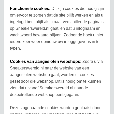
Functionele cookies:
Dit zijn cookies die nodig zijn
om ervoor te zorgen dat de site blijft werken en als u
ingelogd bent blijft als u naar verschillende pagina’s
op Sneakerswereld.nl gaat, en dat u inlognaam en
wachtwoord bewaard blijven. Zodoende hoeft u niet
iedere keer weer opnieuw uw inloggegevens in te
typen.
Cookies van aangesloten webshops:
Zodra u via
Sneakerswereld.nl naar de website van een
aangesloten webshop gaat, worden er cookies
gezet door die webshop. Dit is nodig om te kunnen
zien dat u vanaf Sneakerswereld.nl naar de
desbetreffende webshop bent gegaan.
Deze zogenaamde cookies worden geplaatst door