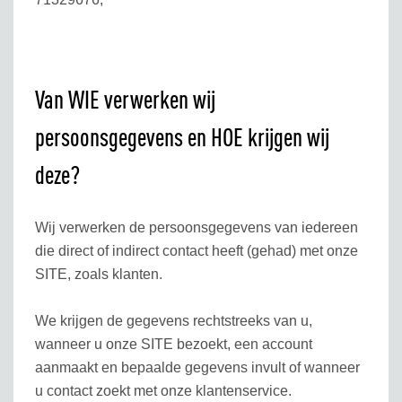
Van WIE verwerken wij
persoonsgegevens en HOE krijgen wij
deze?
Wij verwerken de persoonsgegevens van iedereen
die direct of indirect contact heeft (gehad) met onze
SITE, zoals klanten.
We krijgen de gegevens rechtstreeks van u,
wanneer u onze SITE bezoekt, een account
aanmaakt en bepaalde gegevens invult of wanneer
u contact zoekt met onze klantenservice.