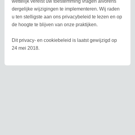
wettelijk vereist uw toestemming vragen alvorens
dergelijke wijzigingen te implementeren. Wij raden
u ten stelligste aan ons privacybeleid te lezen en op
de hoogte te blijven van onze praktijken.
Dit privacy- en cookiebeleid is laatst gewijzigd op
24 mei 2018.