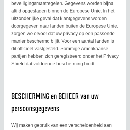
beveiligingsmaatregelen. Gegevens worden bijna
altijd opgeslagen binnen de Europese Unie. In het
uitzonderlijke geval dat klantgegevens worden
doorgegeven naar landen buiten de Europese Unie,
zorgen we ervoor dat uw privacy op een passende
manier beschermd blijft. Voor een aantal landen is
dit officieel vastgesteld. Sommige Amerikaanse
partijen hebben zich geregistreerd onder het Privacy
Shield dat voldoende bescherming biedt.
BESCHERMING en BEHEER van uw
persoonsgegevens
Wij maken gebruik van een verscheidenheid aan