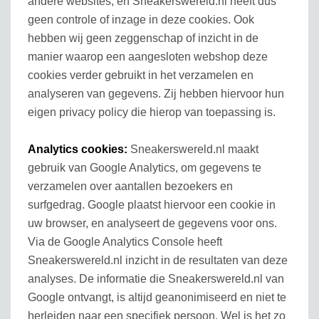
andere websites, en Sneakerswereld.nl heeft dus
geen controle of inzage in deze cookies. Ook
hebben wij geen zeggenschap of inzicht in de
manier waarop een aangesloten webshop deze
cookies verder gebruikt in het verzamelen en
analyseren van gegevens. Zij hebben hiervoor hun
eigen privacy policy die hierop van toepassing is.
Analytics cookies:
Sneakerswereld.nl maakt
gebruik van Google Analytics, om gegevens te
verzamelen over aantallen bezoekers en
surfgedrag. Google plaatst hiervoor een cookie in
uw browser, en analyseert de gegevens voor ons.
Via de Google Analytics Console heeft
Sneakerswereld.nl inzicht in de resultaten van deze
analyses. De informatie die Sneakerswereld.nl van
Google ontvangt, is altijd geanonimiseerd en niet te
herleiden naar een specifiek persoon. Wel is het zo