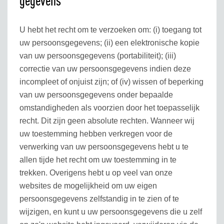
gegevens
U hebt het recht om te verzoeken om: (i) toegang tot
uw persoonsgegevens; (ii) een elektronische kopie
van uw persoonsgegevens (portabiliteit); (iii)
correctie van uw persoonsgegevens indien deze
incompleet of onjuist zijn; of (iv) wissen of beperking
van uw persoonsgegevens onder bepaalde
omstandigheden als voorzien door het toepasselijk
recht. Dit zijn geen absolute rechten. Wanneer wij
uw toestemming hebben verkregen voor de
verwerking van uw persoonsgegevens hebt u te
allen tijde het recht om uw toestemming in te
trekken. Overigens hebt u op veel van onze
websites de mogelijkheid om uw eigen
persoonsgegevens zelfstandig in te zien of te
wijzigen, en kunt u uw persoonsgegevens die u zelf