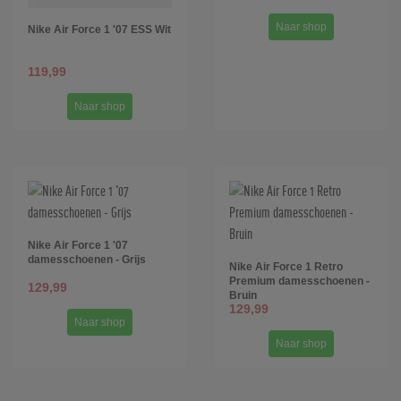
Naar shop
Nike Air Force 1 '07 ESS Wit
119,99
Naar shop
Nike Air Force 1 '07
damesschoenen - Grijs
Nike Air Force 1 Retro
Premium damesschoenen -
129,99
Bruin
129,99
Naar shop
Naar shop