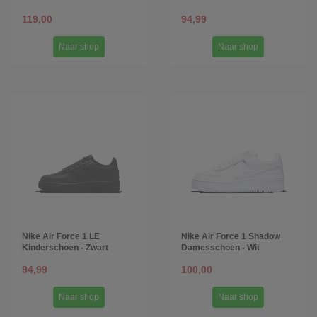
119,00
94,99
Naar shop
Naar shop
Nike Air Force 1 LE
Nike Air Force 1 Shadow
Kinderschoen - Zwart
Damesschoen - Wit
94,99
100,00
Naar shop
Naar shop