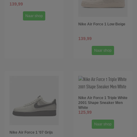
139,99
Naar shop
Nike Air Force 1 Low Beige
139,99
Naar shop
Nike Air Force 1 Triple White
2001 Shape Sneaker Men
White
125,99
Naar shop
Nike Air Force 1 '07 Grijs