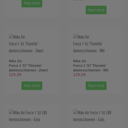
Naar shop
Naar shop
Nike Air
Nike Air
Force 1 '07 'Florette'
Force 1 '07 'Florette'
damesschoenen - Zwart
damesschoenen - Wit
129,99
129,99
Naar shop
Naar shop