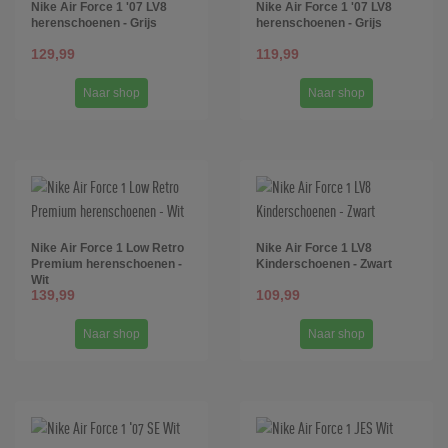
Nike Air Force 1 '07 LV8
Nike Air Force 1 '07 LV8
herenschoenen - Grijs
herenschoenen - Grijs
129,99
119,99
Naar shop
Naar shop
Nike Air Force 1 Low Retro
Nike Air Force 1 LV8
Premium herenschoenen -
Kinderschoenen - Zwart
Wit
139,99
109,99
Naar shop
Naar shop