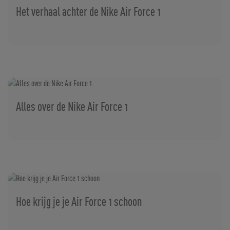
Het verhaal achter de Nike Air Force 1
Alles over de Nike Air Force 1
Hoe krijg je je Air Force 1 schoon