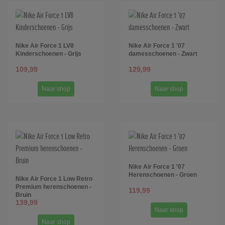
Nike Air Force 1 LV8
Nike Air Force 1 '07
Kinderschoenen - Grijs
damesschoenen - Zwart
109,99
129,99
Naar shop
Naar shop
Nike Air Force 1 '07
Herenschoenen - Groen
Nike Air Force 1 Low Retro
Premium herenschoenen -
119,99
Bruin
139,99
Naar shop
Naar shop