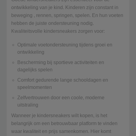
ontwikkeling van je kind. Kinderen zijn constant in
beweging , rennen, springen, spelen. En hun voeten
hebben de juiste ondersteuning nodig.
Kwaliteitsvolle kindersneakers zorgen voor:
Optimale voetondersteuning tijdens groei en
ontwikkeling
Bescherming bij sportieve activiteiten en
dagelijks spelen
Comfort gedurende lange schooldagen en
speelmomenten
Zelfvertrouwen door een coole, moderne
uitstraling
Wanneer je kindersneakers wilt kopen, is het
belangrijk om een betrouwbaar platform te vinden
waar kwaliteit en prijs samenkomen. Hier komt