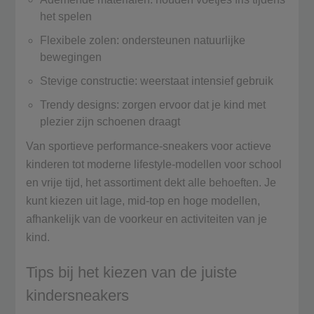
het spelen
Flexibele zolen: ondersteunen natuurlijke
bewegingen
Stevige constructie: weerstaat intensief gebruik
Trendy designs: zorgen ervoor dat je kind met
plezier zijn schoenen draagt
Van sportieve performance-sneakers voor actieve
kinderen tot moderne lifestyle-modellen voor school
en vrije tijd, het assortiment dekt alle behoeften. Je
kunt kiezen uit lage, mid-top en hoge modellen,
afhankelijk van de voorkeur en activiteiten van je
kind.
Tips bij het kiezen van de juiste
kindersneakers