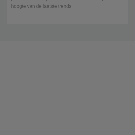
hoogte van de laatste trends.