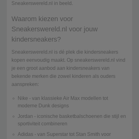
Sneakerswereld.nl in beeld.
Waarom kiezen voor
Sneakerswereld.nl voor jouw
kindersneakers?
Sneakerswereld.nl is dé plek die kindersneakers
kopen eenvoudig maakt. Op sneakerswereld.nl vind
je een groot aanbod aan kindersneakers van
bekende merken die zowel kinderen als ouders
aanspreken:
Nike - van klassieke Air Max modellen tot
moderne Dunk designs
Jordan - iconische basketbalschoenen die stijl en
sportiviteit combineren
Adidas - van Superstar tot Stan Smith voor