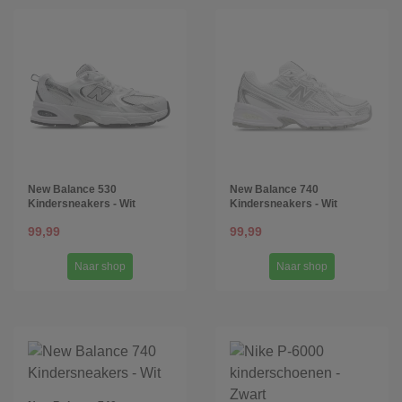
New Balance 530
New Balance 740
Kindersneakers - Wit
Kindersneakers - Wit
99,99
99,99
Naar shop
Naar shop