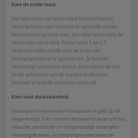
Kies de juiste maat
Het selecteren van juiste maat kinderschoenen
vormt de basis voor tevreden en gezonde voeten.
Kindervoeten groeien snel, dus meet regelmatig de
voetlengte van je kind. Reken altijd 1 tot 1,5
centimeter extra ruimte voor de tenen om
bewegingsvrijheid te garanderen. Je kunt dit
eenvoudig controleren door je duim tussen de hiel
en de achterkant van de sneaker te plaatsen
wanneer je kind de schoenen aanheeft.
Kies voor duurzaamheid
Duurzame kindersneakers besparen je geld op de
lange termijn. Kies merken die bekend staan om hun
robuuste constructie en hoogwaardige materialen.
Verstevigde neus- en hielpartijen weerstaan de