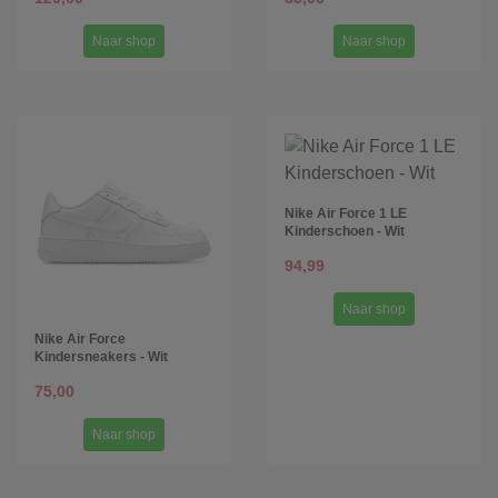
Naar shop
Naar shop
Nike Air Force 1 LE
Kinderschoen - Wit
94,99
Naar shop
Nike Air Force
Kindersneakers - Wit
75,00
Naar shop