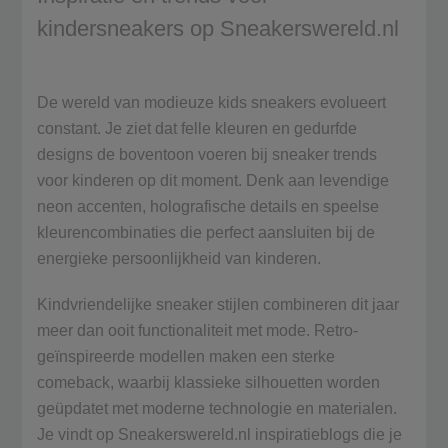
kindersneakers op Sneakerswereld.nl
De wereld van modieuze kids sneakers evolueert
constant. Je ziet dat felle kleuren en gedurfde
designs de boventoon voeren bij sneaker trends
voor kinderen op dit moment. Denk aan levendige
neon accenten, holografische details en speelse
kleurencombinaties die perfect aansluiten bij de
energieke persoonlijkheid van kinderen.
Kindvriendelijke sneaker stijlen combineren dit jaar
meer dan ooit functionaliteit met mode. Retro-
geïnspireerde modellen maken een sterke
comeback, waarbij klassieke silhouetten worden
geüpdatet met moderne technologie en materialen.
Je vindt op Sneakerswereld.nl inspiratieblogs die je