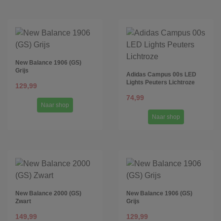
New Balance 1906 (GS)
Grijs
Adidas Campus 00s LED
Lights Peuters Lichtroze
129,99
74,99
Naar shop
Naar shop
New Balance 2000 (GS)
New Balance 1906 (GS)
Zwart
Grijs
149,99
129,99