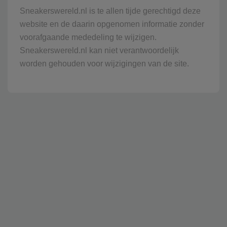
Sneakerswereld.nl is te allen tijde gerechtigd deze
website en de daarin opgenomen informatie zonder
voorafgaande mededeling te wijzigen.
Sneakerswereld.nl kan niet verantwoordelijk
worden gehouden voor wijzigingen van de site.