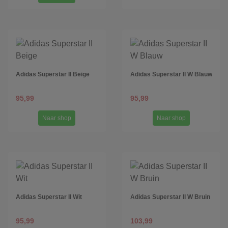
Adidas Superstar II Beige
Adidas Superstar II W Blauw
95,99
95,99
Naar shop
Naar shop
Adidas Superstar II Wit
Adidas Superstar II W Bruin
95,99
103,99