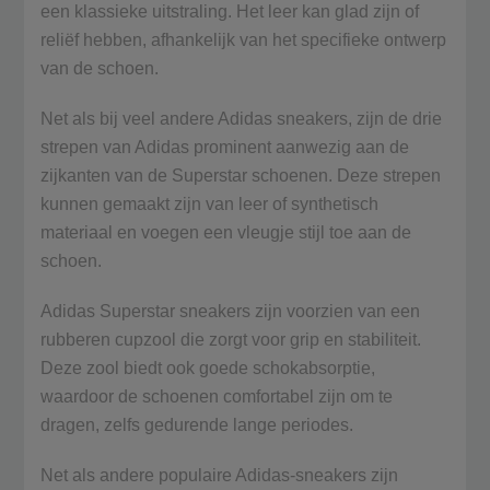
een klassieke uitstraling. Het leer kan glad zijn of
reliëf hebben, afhankelijk van het specifieke ontwerp
van de schoen.
Net als bij veel andere Adidas sneakers, zijn de drie
strepen van Adidas prominent aanwezig aan de
zijkanten van de Superstar schoenen. Deze strepen
kunnen gemaakt zijn van leer of synthetisch
materiaal en voegen een vleugje stijl toe aan de
schoen.
Adidas Superstar sneakers zijn voorzien van een
rubberen cupzool die zorgt voor grip en stabiliteit.
Deze zool biedt ook goede schokabsorptie,
waardoor de schoenen comfortabel zijn om te
dragen, zelfs gedurende lange periodes.
Net als andere populaire Adidas-sneakers zijn