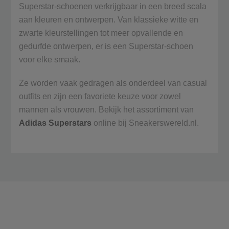
Superstar-schoenen verkrijgbaar in een breed scala
aan kleuren en ontwerpen. Van klassieke witte en
zwarte kleurstellingen tot meer opvallende en
gedurfde ontwerpen, er is een Superstar-schoen
voor elke smaak.
Ze worden vaak gedragen als onderdeel van casual
outfits en zijn een favoriete keuze voor zowel
mannen als vrouwen. Bekijk het assortiment van
Adidas Superstars
online bij Sneakerswereld.nl.