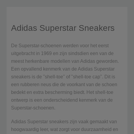
Adidas Superstar Sneakers
De Superstar-schoenen werden voor het eerst
uitgebracht in 1969 en zijn sindsdien een van de
meest herkenbare modellen van Adidas geworden.
Een opvallend kenmerk van de Adidas Superstar
sneakers is de "shell-toe" of "shell-toe cap". Dit is
een rubberen neus die de voorkant van de schoen
bedekt en extra bescherming biedt. Het shell-toe
ontwerp is een onderscheidend kenmerk van de
Superstar-schoenen.
Adidas Superstar sneakers zijn vaak gemaakt van
hoogwaardig leer, wat zorgt voor duurzaamheid en