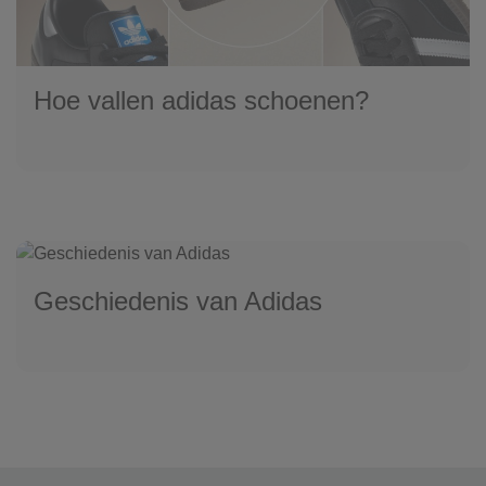
Hoe vallen adidas schoenen?
Geschiedenis van Adidas