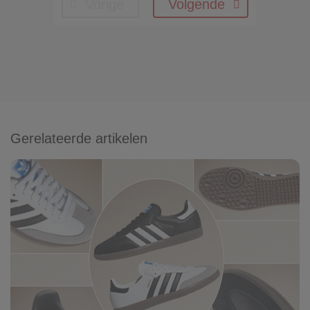
Vorige
Volgende
Gerelateerde artikelen