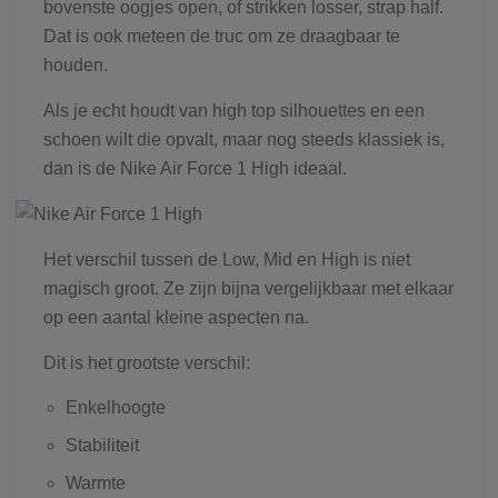
bovenste oogjes open, of strikken losser, strap half.
Dat is ook meteen de truc om ze draagbaar te
houden.
Als je echt houdt van high top silhouettes en een
schoen wilt die opvalt, maar nog steeds klassiek is,
dan is de Nike Air Force 1 High ideaal.
Het verschil tussen de Low, Mid en High is niet
magisch groot. Ze zijn bijna vergelijkbaar met elkaar
op een aantal kleine aspecten na.
Dit is het grootste verschil:
Enkelhoogte
Stabiliteit
Warmte