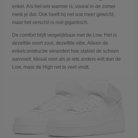
enkel. Als het iets warmer is, vooral in de zomer
merk je dat. Ook heeft hij net wat meer gewicht,
maar het verschil is niet gigantisch.
De comfort blijft vergelijkbaar met de Low. Het is
dezelfde soort zool, dezelfde vibe. Alleen de
enkelconstructie verandert hoe stabiel de schoen
aanvoelt. Ideaal voor als je iets anders wilt dan de
Low, maar de High net te veel vindt.