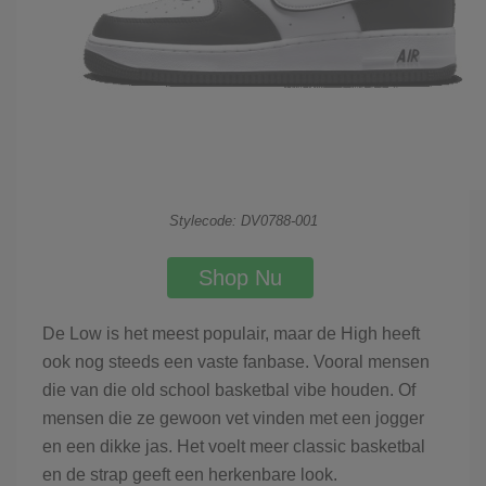
Stylecode: DV0788-001
Shop Nu
De Low is het meest populair, maar de High heeft
ook nog steeds een vaste fanbase. Vooral mensen
die van die old school basketbal vibe houden. Of
mensen die ze gewoon vet vinden met een jogger
en een dikke jas. Het voelt meer classic basketbal
en de strap geeft een herkenbare look.