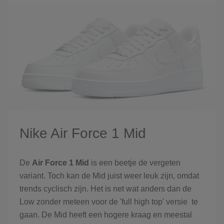
Nike Air Force 1 Mid
De
Air Force 1 Mid
is een beetje de vergeten
variant. Toch kan de Mid juist weer leuk zijn, omdat
trends cyclisch zijn. Het is net wat anders dan de
Low zonder meteen voor de 'full high top' versie te
gaan. De Mid heeft een hogere kraag en meestal