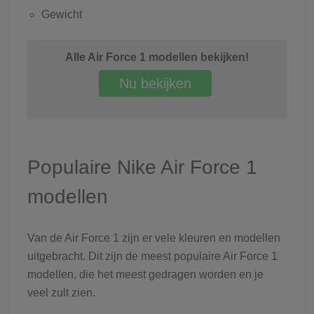
Gewicht
Alle Air Force 1 modellen bekijken!
Nu bekijken
Populaire Nike Air Force 1
modellen
Van de Air Force 1 zijn er vele kleuren en modellen
uitgebracht. Dit zijn de meest populaire Air Force 1
modellen, die het meest gedragen worden en je
veel zult zien.