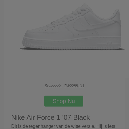
Stylecode: CW2288-111
Shop Nu
Nike Air Force 1 ’07 Black
Dit is de tegenhanger van de witte versie. Hij is iets