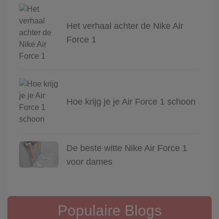
Het verhaal achter de Nike Air
Force 1
Hoe krijg je je Air Force 1 schoon
De beste witte Nike Air Force 1
voor dames
Populaire Blogs