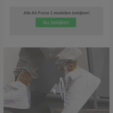
Alle Air Force 1 modellen bekijken!
Nu bekijken