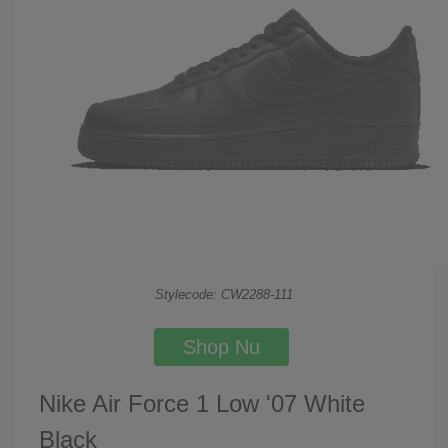
Stylecode: CW2288-111
Shop Nu
Nike Air Force 1 Low '07 White
Black