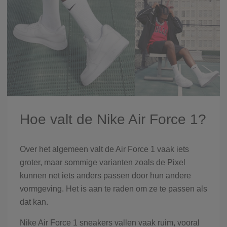
Hoe valt de Nike Air Force 1?
Over het algemeen valt de Air Force 1 vaak iets
groter, maar sommige varianten zoals de Pixel
kunnen net iets anders passen door hun andere
vormgeving. Het is aan te raden om ze te passen als
dat kan.
Nike Air Force 1 sneakers vallen vaak ruim, vooral