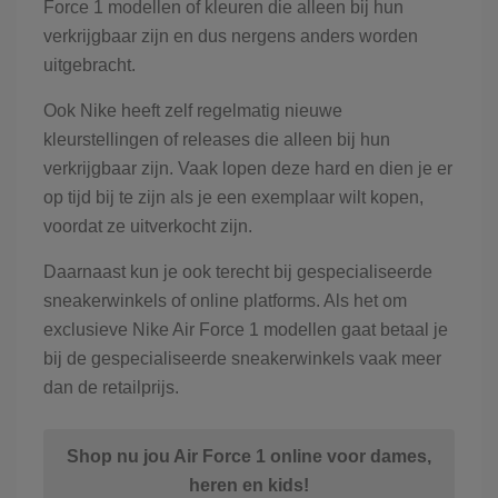
Force 1 modellen of kleuren die alleen bij hun
verkrijgbaar zijn en dus nergens anders worden
uitgebracht.
Ook Nike heeft zelf regelmatig nieuwe
kleurstellingen of releases die alleen bij hun
verkrijgbaar zijn. Vaak lopen deze hard en dien je er
op tijd bij te zijn als je een exemplaar wilt kopen,
voordat ze uitverkocht zijn.
Daarnaast kun je ook terecht bij gespecialiseerde
sneakerwinkels of online platforms. Als het om
exclusieve Nike Air Force 1 modellen gaat betaal je
bij de gespecialiseerde sneakerwinkels vaak meer
dan de retailprijs.
Shop nu jou Air Force 1 online voor dames,
heren en kids!