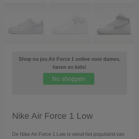
Shop nu jou Air Force 1 online voor dames,
heren en kids!
Nu shoppen
Nike Air Force 1 Low
De Nike Air Force 1 Low is veruit het populairst van