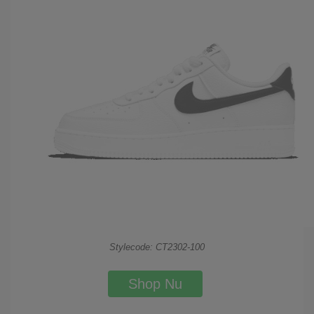
Stylecode: CT2302-100
Shop Nu