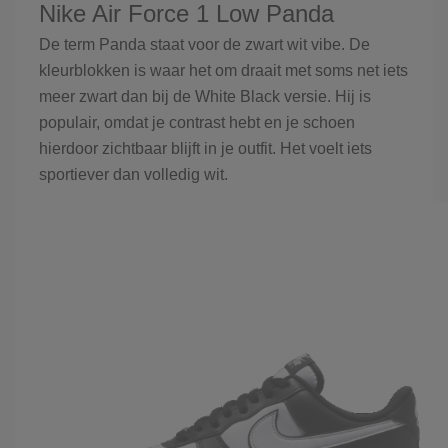
Nike Air Force 1 Low Panda
De term Panda staat voor de zwart wit vibe. De
kleurblokken is waar het om draait met soms net iets
meer zwart dan bij de White Black versie. Hij is
populair, omdat je contrast hebt en je schoen
hierdoor zichtbaar blijft in je outfit. Het voelt iets
sportiever dan volledig wit.