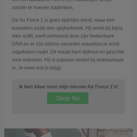
zonder te hoeven nadenken.
De Air Force 1 is geen tijdelijke trend, maar een
basisitem zoals een spijkerbroek. Hij werkt bij bijna
elke outfit, voelt vertrouwd door zijn herkenbare
DNA en er zijn talloze varianten waardoor je nooit
uitgekeken raakt. Dit maakt hem tijdloos en geschikt
voor iedereen. Hij is populair omdat hij betrouwbaar
is. Je weet wat je krijgt.
Ik ben klaar voor mijn nieuwe Air Force 1's!
Shop Nu