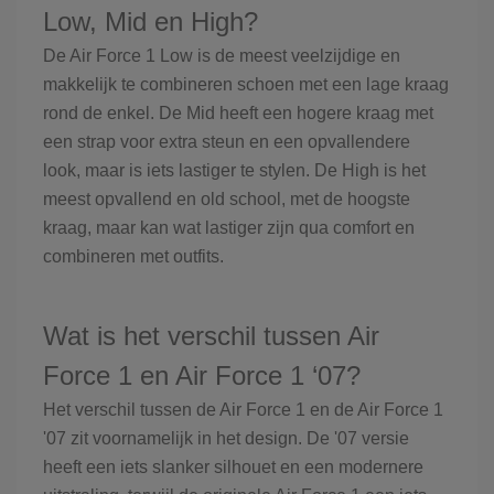
Low, Mid en High?
De Air Force 1 Low is de meest veelzijdige en
makkelijk te combineren schoen met een lage kraag
rond de enkel. De Mid heeft een hogere kraag met
een strap voor extra steun en een opvallendere
look, maar is iets lastiger te stylen. De High is het
meest opvallend en old school, met de hoogste
kraag, maar kan wat lastiger zijn qua comfort en
combineren met outfits.
Wat is het verschil tussen Air
Force 1 en Air Force 1 ‘07?
Het verschil tussen de Air Force 1 en de Air Force 1
'07 zit voornamelijk in het design. De '07 versie
heeft een iets slanker silhouet en een modernere