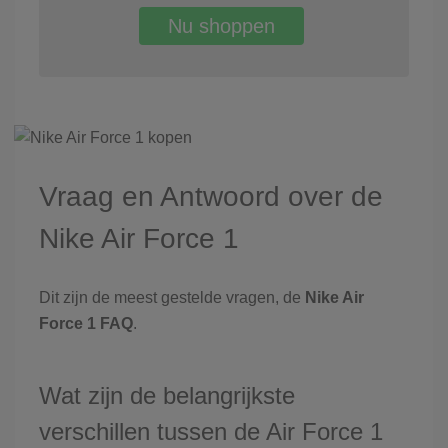
Nu shoppen
Vraag en Antwoord over de
Nike Air Force 1
Dit zijn de meest gestelde vragen, de
Nike Air
Force 1 FAQ
.
Wat zijn de belangrijkste
verschillen tussen de Air Force 1