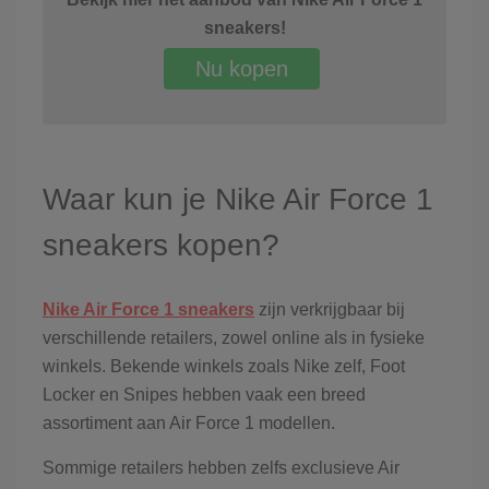
sneakers!
Nu kopen
Waar kun je Nike Air Force 1
sneakers kopen?
Nike Air Force 1 sneakers
zijn verkrijgbaar bij
verschillende retailers, zowel online als in fysieke
winkels. Bekende winkels zoals Nike zelf, Foot
Locker en Snipes hebben vaak een breed
assortiment aan Air Force 1 modellen.
Sommige retailers hebben zelfs exclusieve Air