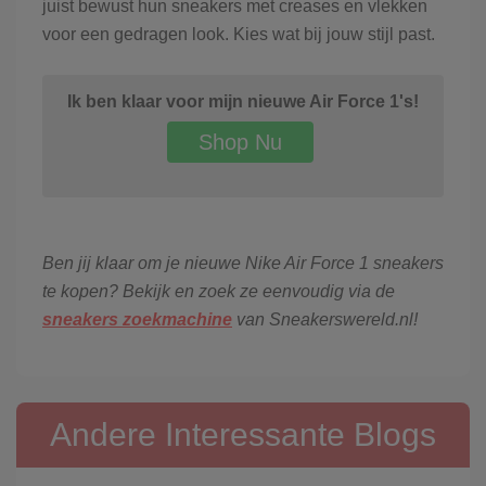
juist bewust hun sneakers met creases en vlekken
voor een gedragen look. Kies wat bij jouw stijl past.
Ik ben klaar voor mijn nieuwe Air Force 1's!
Shop Nu
Ben jij klaar om je nieuwe Nike Air Force 1 sneakers
te kopen? Bekijk en zoek ze eenvoudig via de
sneakers zoekmachine
van Sneakerswereld.nl!
Andere Interessante Blogs