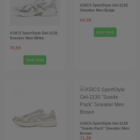
ASICS SportStyle Gel-1130
Sneaker Men Beige
64,99
Naar shop
ASICS SportStyle Gel-1130
Sneaker Men White
79,99
Naar shop
ASICS SportStyle Gel-1130
"Suede Pack" Sneaker Men
Brown
71,99