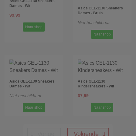
Asics GEL-1130 Sneakers
Dames - Wit
Asics GEL-1130 Sneakers
Dames - Bruin
99,99
Niet beschikbaar
Naar shop
Naar shop
Asics GEL-1130 Sneakers
Asics GEL-1130
Dames - Wit
Kindersneakers - Wit
Niet beschikbaar
67,99
Naar shop
Naar shop
Vorige
Volgende