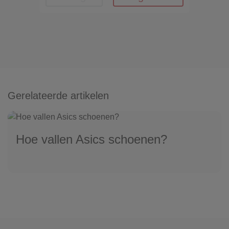
Gerelateerde artikelen
Hoe vallen Asics schoenen?