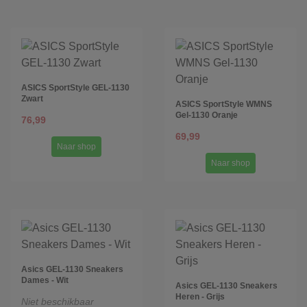
ASICS SportStyle GEL-1130
Zwart
ASICS SportStyle WMNS
Gel-1130 Oranje
76,99
69,99
Naar shop
Naar shop
Asics GEL-1130 Sneakers
Dames - Wit
Asics GEL-1130 Sneakers
Heren - Grijs
Niet beschikbaar