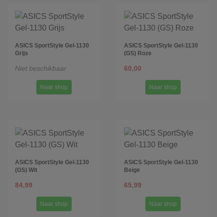
ASICS SportStyle Gel-1130
ASICS SportStyle Gel-1130
Grijs
(GS) Roze
Niet beschikbaar
60,00
Naar shop
Naar shop
ASICS SportStyle Gel-1130
ASICS SportStyle Gel-1130
(GS) Wit
Beige
84,99
65,99
Naar shop
Naar shop