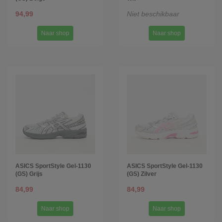
94,99
Niet beschikbaar
Naar shop
Naar shop
ASICS SportStyle Gel-1130
ASICS SportStyle Gel-1130
(GS) Grijs
(GS) Zilver
84,99
84,99
Naar shop
Naar shop