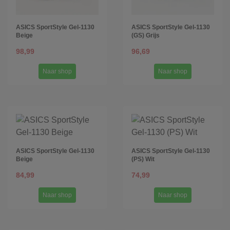
ASICS SportStyle Gel-1130
ASICS SportStyle Gel-1130
Beige
(GS) Grijs
98,99
96,69
Naar shop
Naar shop
ASICS SportStyle Gel-1130
ASICS SportStyle Gel-1130
Beige
(PS) Wit
84,99
74,99
Naar shop
Naar shop