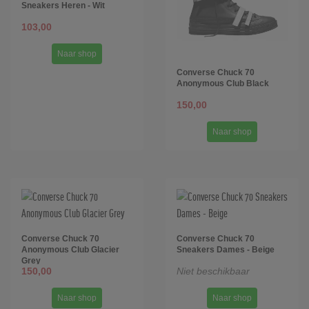
Sneakers Heren - Wit
103,00
Naar shop
Converse Chuck 70
Anonymous Club Black
150,00
Naar shop
Converse Chuck 70
Converse Chuck 70
Anonymous Club Glacier
Sneakers Dames - Beige
Grey
150,00
Niet beschikbaar
Naar shop
Naar shop