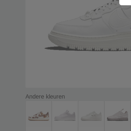
Andere kleuren