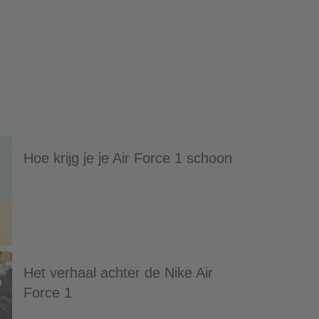
Hoe krijg je je Air Force 1 schoon
Het verhaal achter de Nike Air
Force 1