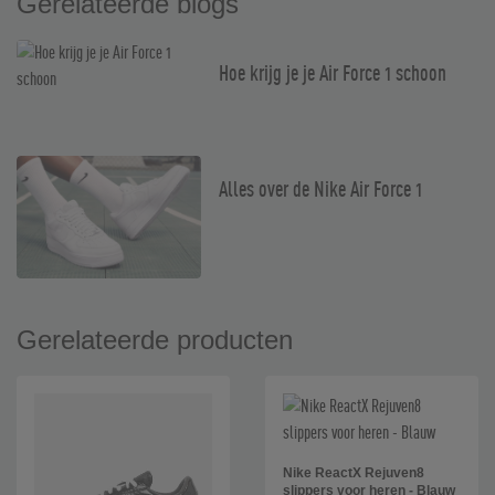
Gerelateerde blogs
Hoe krijg je je Air Force 1 schoon
Alles over de Nike Air Force 1
Gerelateerde producten
Nike ReactX Rejuven8
slippers voor heren - Blauw