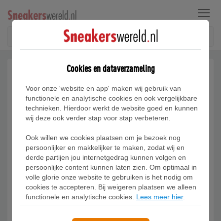
Menu
Cookies en dataverzameling
Voor onze 'website en app' maken wij gebruik van
functionele en analytische cookies en ook vergelijkbare
technieken. Hierdoor werkt de website goed en kunnen
wij deze ook verder stap voor stap verbeteren.
Ook willen we cookies plaatsen om je bezoek nog
persoonlijker en makkelijker te maken, zodat wij en
derde partijen jou internetgedrag kunnen volgen en
persoonlijke content kunnen laten zien. Om optimaal in
volle glorie onze website te gebruiken is het nodig om
cookies te accepteren. Bij weigeren plaatsen we alleen
functionele en analytische cookies.
Lees meer hier
.