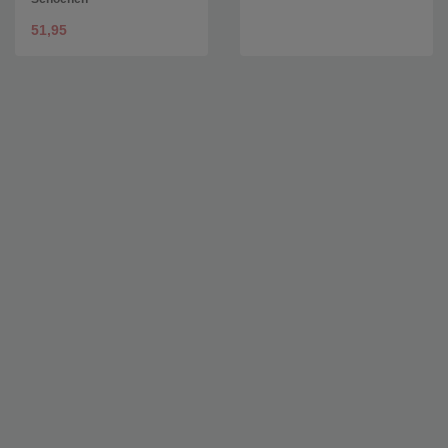
51,95