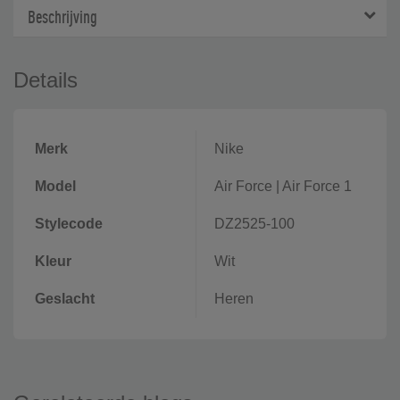
Beschrijving
Details
Merk
Nike
Model
Air Force
|
Air Force 1
Stylecode
DZ2525-100
Kleur
Wit
Geslacht
Heren