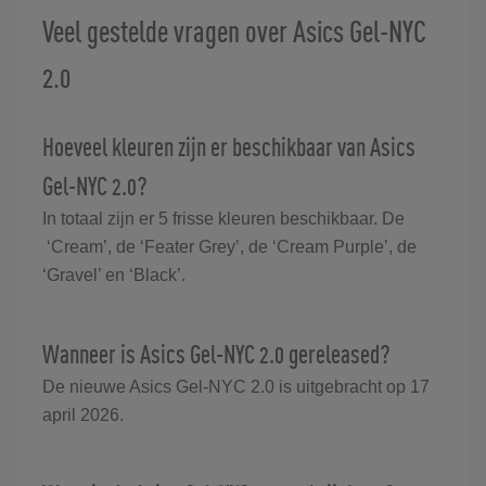
Veel gestelde vragen over Asics Gel-NYC
2.0
Hoeveel kleuren zijn er beschikbaar van Asics
Gel-NYC 2.0?
In totaal zijn er 5 frisse kleuren beschikbaar. De
‘Cream’, de ‘Feater Grey’, de ‘Cream Purple’, de
‘Gravel’ en ‘Black’.
Wanneer is Asics Gel-NYC 2.0 gereleased?
De nieuwe Asics Gel-NYC 2.0 is uitgebracht op 17
april 2026.