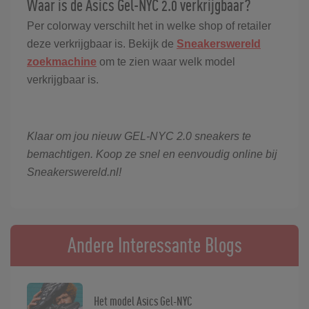
Waar is de Asics Gel-NYC 2.0 verkrijgbaar?
Per colorway verschilt het in welke shop of retailer
deze verkrijgbaar is. Bekijk de
Sneakerswereld
zoekmachine
om te zien waar welk model
verkrijgbaar is.
Klaar om jou nieuw GEL-NYC 2.0 sneakers te
bemachtigen. Koop ze snel en eenvoudig online bij
Sneakerswereld.nl!
Andere Interessante Blogs
Het model Asics Gel-NYC