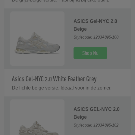
ASICS Gel-NYC 2.0
Beige
Stylecode: 1203A895-100
Shop Nu
Asics Gel-NYC 2.0 White Feather Grey
De lichte beige versie. Ideaal voor in de zomer.
ASICS GEL-NYC 2.0
Beige
Stylecode: 1203A895-102