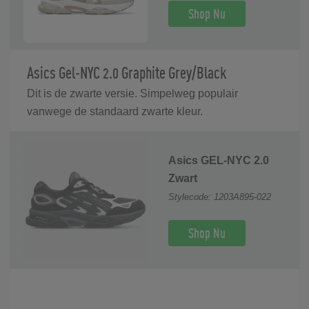
Shop Nu
Asics Gel-NYC 2.0 Graphite Grey/Black
Dit is de zwarte versie. Simpelweg populair
vanwege de standaard zwarte kleur.
Asics GEL-NYC 2.0
Zwart
Stylecode: 1203A895-022
Shop Nu