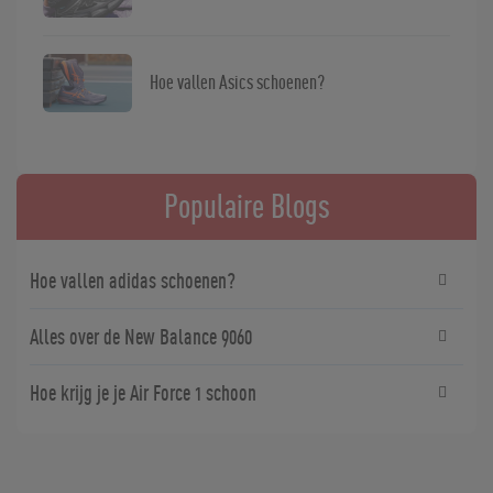
Hoe vallen Asics schoenen?
Populaire Blogs
Hoe vallen adidas schoenen?
Alles over de New Balance 9060
Hoe krijg je je Air Force 1 schoon