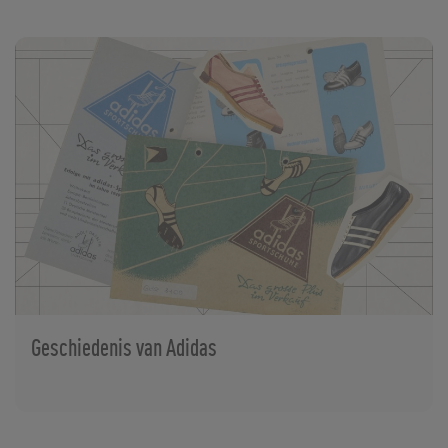
Geschiedenis van Adidas