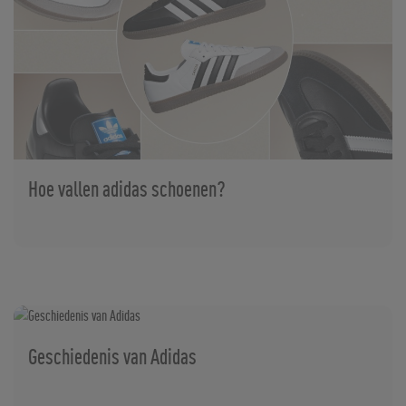
Hoe vallen adidas schoenen?
Geschiedenis van Adidas