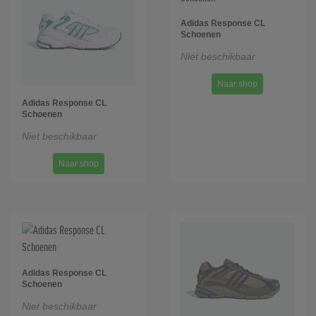
Adidas Response CL
Schoenen
Niet beschikbaar
Naar shop
Adidas Response CL
Schoenen
Niet beschikbaar
Naar shop
Adidas Response CL
Schoenen
Niet beschikbaar