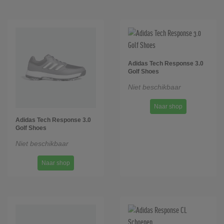
Adidas Tech Response 3.0
Golf Shoes
Niet beschikbaar
Naar shop
Adidas Tech Response 3.0
Golf Shoes
Niet beschikbaar
Naar shop