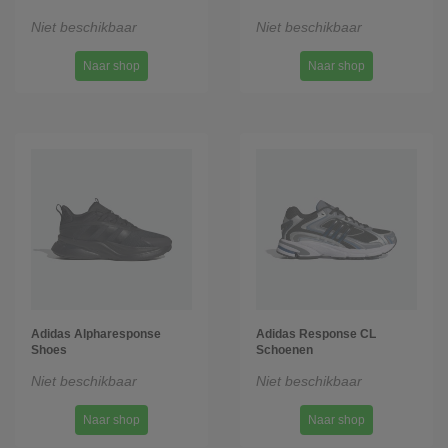
Niet beschikbaar
Niet beschikbaar
Naar shop
Naar shop
Adidas Alpharesponse
Adidas Response CL
Shoes
Schoenen
Niet beschikbaar
Niet beschikbaar
Naar shop
Naar shop