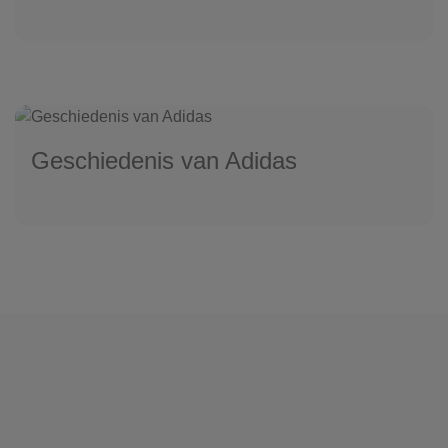
Geschiedenis van Adidas