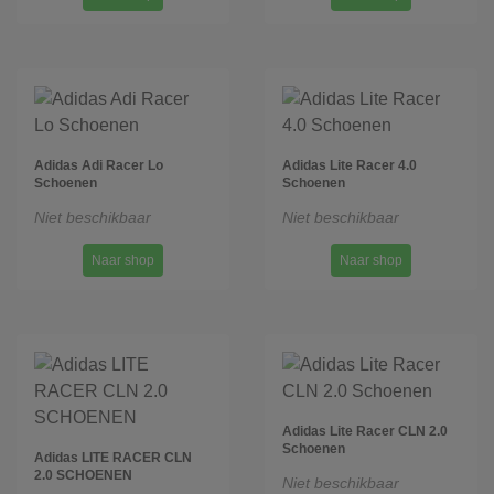
Adidas Adi Racer Lo
Adidas Lite Racer 4.0
Schoenen
Schoenen
Niet beschikbaar
Niet beschikbaar
Naar shop
Naar shop
Adidas Lite Racer CLN 2.0
Schoenen
Adidas LITE RACER CLN
2.0 SCHOENEN
Niet beschikbaar