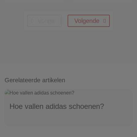
Vorige
Volgende
Gerelateerde artikelen
Hoe vallen adidas schoenen?