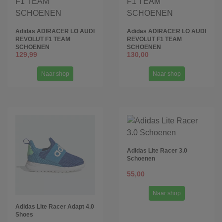
Adidas ADIRACER LO AUDI
Adidas ADIRACER LO AUDI
REVOLUT F1 TEAM
REVOLUT F1 TEAM
SCHOENEN
SCHOENEN
129,99
130,00
Naar shop
Naar shop
Adidas Lite Racer 3.0
Schoenen
55,00
Naar shop
Adidas Lite Racer Adapt 4.0
Shoes