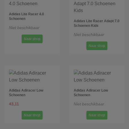
Adidas Lite Racer 4.0
Schoenen
Adidas Lite Racer Adapt 7.0
Schoenen Kids
Niet beschikbaar
Niet beschikbaar
Naar shop
Naar shop
Adidas Adiracer Low
Adidas Adiracer Low
Schoenen
Schoenen
43,11
Niet beschikbaar
Naar shop
Naar shop