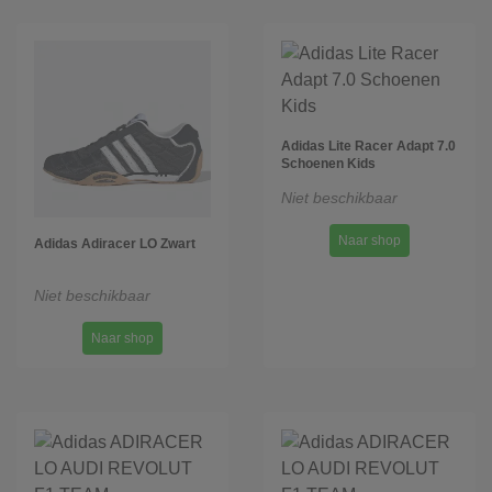
Adidas Lite Racer Adapt 7.0
Schoenen Kids
Niet beschikbaar
Naar shop
Adidas Adiracer LO Zwart
Niet beschikbaar
Naar shop