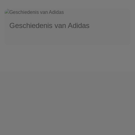
Geschiedenis van Adidas