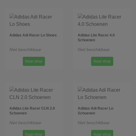
Adidas Adi Racer Lo Shoes
Adidas Lite Racer 4.0
Schoenen
Niet beschikbaar
Niet beschikbaar
Naar shop
Naar shop
Adidas Lite Racer CLN 2.0
Adidas Adi Racer Lo
Schoenen
Schoenen
Niet beschikbaar
Niet beschikbaar
Naar shop
Naar shop