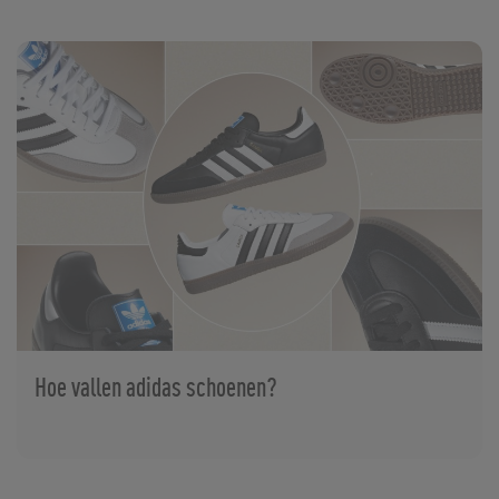
Hoe vallen adidas schoenen?