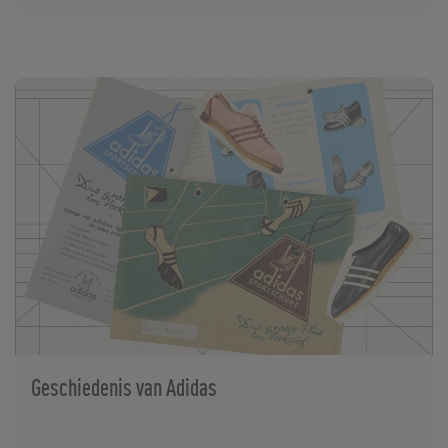
Geschiedenis van Adidas