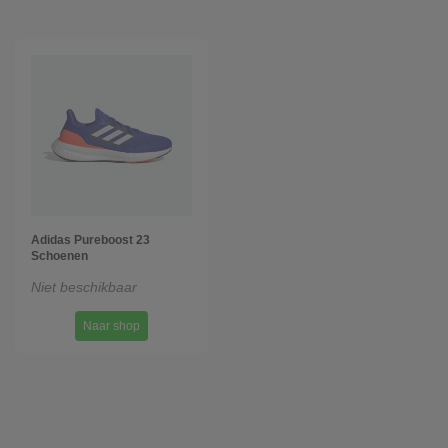
Adidas Pureboost 23
Schoenen
Niet beschikbaar
Naar shop