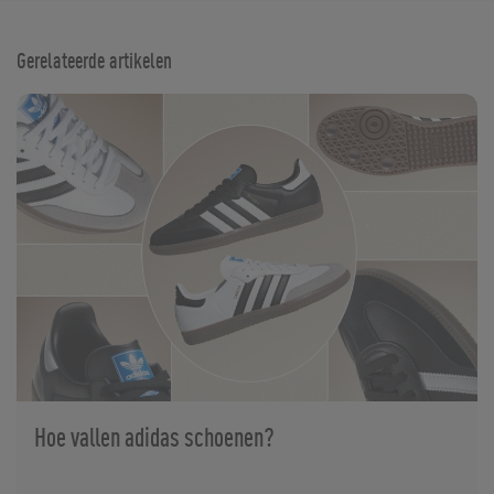
Gerelateerde artikelen
Hoe vallen adidas schoenen?