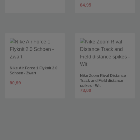
84,95
Nike Air Force 1 Flyknit 2.0
Schoen - Zwart
Nike Zoom Rival Distance
Track and Field distance
90,99
spikes - Wit
73,00