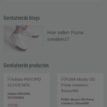
Gerelateerde blogs
Hoe vallen Puma
sneakers?
Gerelateerde producten
Adidas REKORD
SCHOENEN
PUMA Mostro OG Prime
sneakers, Blauw/Wit
110,00