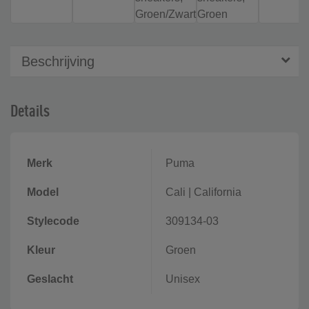
Beschrijving
Details
Merk
Puma
Model
Cali
|
California
Stylecode
309134-03
Kleur
Groen
Geslacht
Unisex