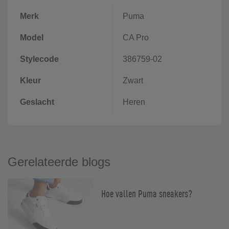
Merk
Puma
Model
CA Pro
Stylecode
386759-02
Kleur
Zwart
Geslacht
Heren
Gerelateerde blogs
Hoe vallen Puma sneakers?