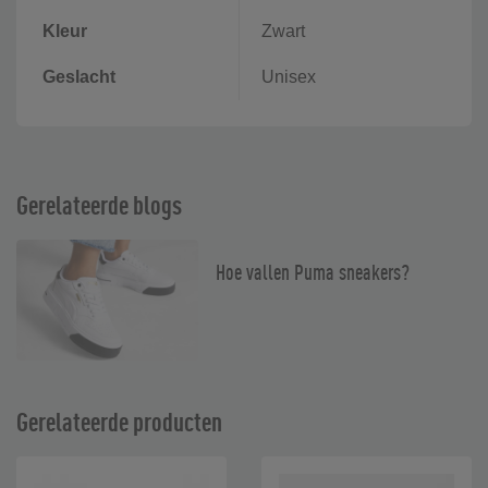
Kleur
Zwart
Geslacht
Unisex
Gerelateerde blogs
Hoe vallen Puma sneakers?
Gerelateerde producten