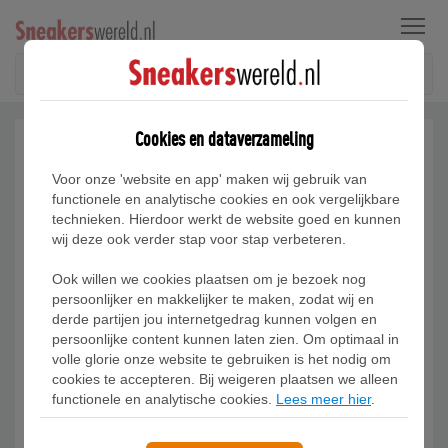
Menu
Cookies en dataverzameling
Voor onze 'website en app' maken wij gebruik van
functionele en analytische cookies en ook vergelijkbare
technieken. Hierdoor werkt de website goed en kunnen
wij deze ook verder stap voor stap verbeteren.
Ook willen we cookies plaatsen om je bezoek nog
persoonlijker en makkelijker te maken, zodat wij en
derde partijen jou internetgedrag kunnen volgen en
persoonlijke content kunnen laten zien. Om optimaal in
volle glorie onze website te gebruiken is het nodig om
cookies te accepteren. Bij weigeren plaatsen we alleen
functionele en analytische cookies.
Lees meer hier
.