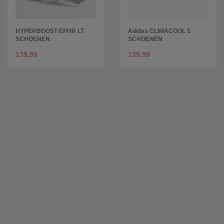
HYPERBOOST EPHR LT
Adidas CLIMACOOL 1
SCHOENEN
SCHOENEN
139,99
139,99