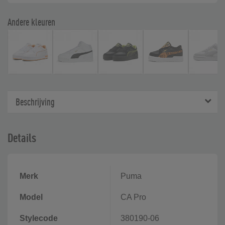
Andere kleuren
Beschrijving
Details
Merk
Puma
Model
CA Pro
Stylecode
380190-06