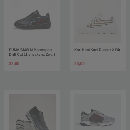
PUMA BMW M Motorsport
Karl Kani Kani Runner 2 Wit
Drift Cat 11 sneakers, Zwart
28,95
80,00