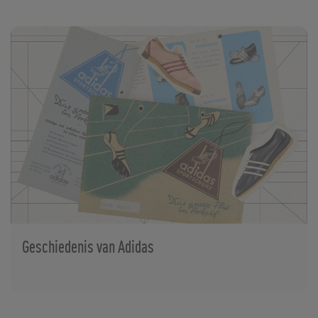
Geschiedenis van Adidas