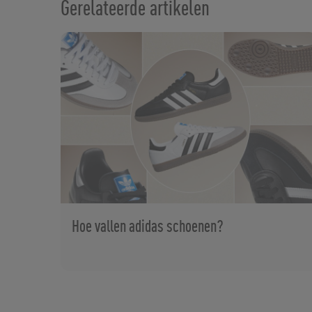
Gerelateerde artikelen
Hoe vallen adidas schoenen?