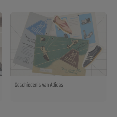
Geschiedenis van Adidas