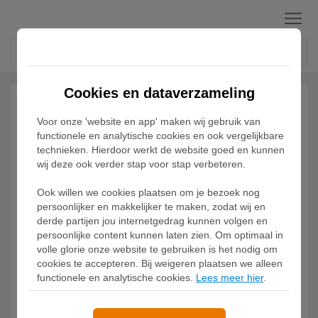
Menu
Cookies en dataverzameling
Voor onze 'website en app' maken wij gebruik van
functionele en analytische cookies en ook vergelijkbare
technieken. Hierdoor werkt de website goed en kunnen
wij deze ook verder stap voor stap verbeteren.
Ook willen we cookies plaatsen om je bezoek nog
persoonlijker en makkelijker te maken, zodat wij en
derde partijen jou internetgedrag kunnen volgen en
persoonlijke content kunnen laten zien. Om optimaal in
volle glorie onze website te gebruiken is het nodig om
cookies te accepteren. Bij weigeren plaatsen we alleen
functionele en analytische cookies.
Lees meer hier
.