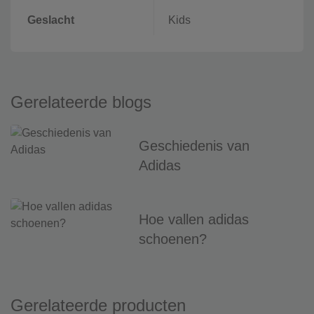
Geslacht
Kids
Gerelateerde blogs
Geschiedenis van
Adidas
Hoe vallen adidas
schoenen?
Gerelateerde producten