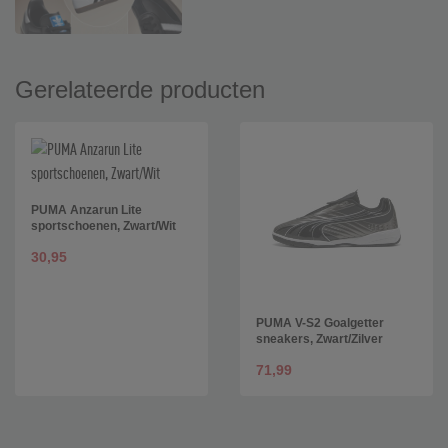
Gerelateerde producten
PUMA Anzarun Lite
sportschoenen, Zwart/Wit
30,95
PUMA V-S2 Goalgetter
sneakers, Zwart/Zilver
71,99