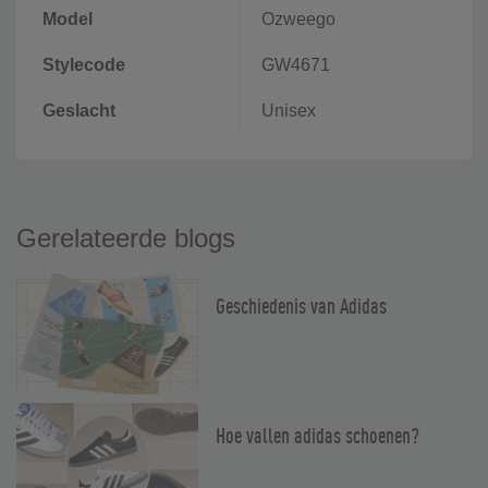
Model
Ozweego
Stylecode
GW4671
Geslacht
Unisex
Gerelateerde blogs
Geschiedenis van Adidas
Hoe vallen adidas schoenen?