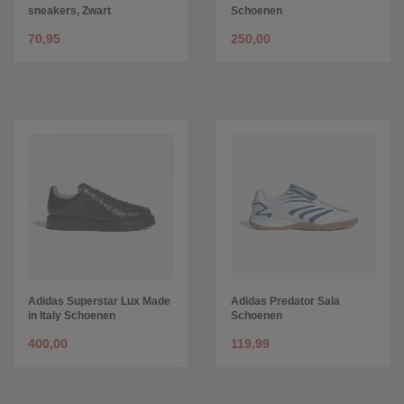
sneakers, Zwart
Schoenen
70,95
250,00
Adidas Superstar Lux Made
Adidas Predator Sala
in Italy Schoenen
Schoenen
400,00
119,99