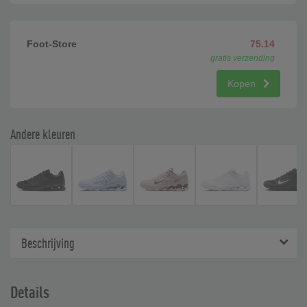
Foot-Store
75.14
gratis verzending
Kopen
Andere kleuren
Beschrijving
Details