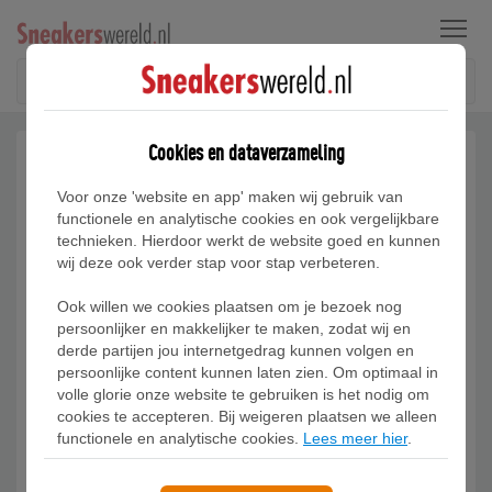
Menu
Cookies en dataverzameling
Voor onze 'website en app' maken wij gebruik van
functionele en analytische cookies en ook vergelijkbare
technieken. Hierdoor werkt de website goed en kunnen
wij deze ook verder stap voor stap verbeteren.
Ook willen we cookies plaatsen om je bezoek nog
persoonlijker en makkelijker te maken, zodat wij en
derde partijen jou internetgedrag kunnen volgen en
persoonlijke content kunnen laten zien. Om optimaal in
volle glorie onze website te gebruiken is het nodig om
cookies te accepteren. Bij weigeren plaatsen we alleen
functionele en analytische cookies.
Lees meer hier
.