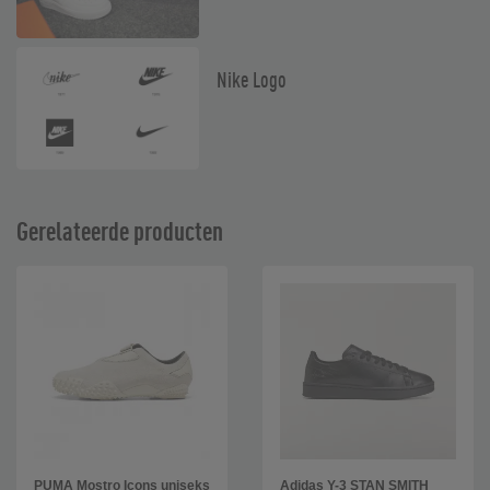
Nike Logo
Gerelateerde producten
PUMA Mostro Icons uniseks
Adidas Y-3 STAN SMITH