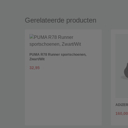
Gerelateerde producten
PUMA R78 Runner sportschoenen,
Zwart/Wit
32,95
ADIZE
160,00