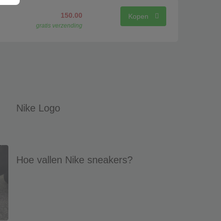
150.00
Kopen
gratis verzending
Nike Logo
Hoe vallen Nike sneakers?