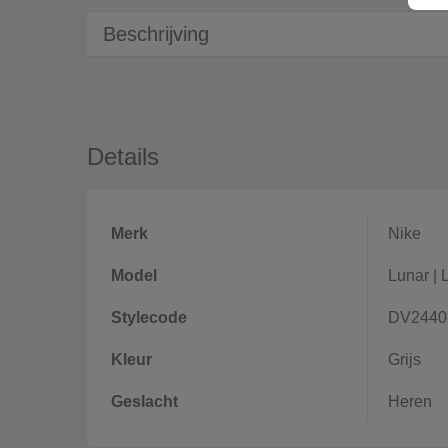
Beschrijving
Details
Merk
Nike
Model
Lunar
|
Stylecode
DV2440
Kleur
Grijs
Geslacht
Heren