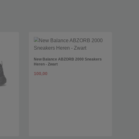
New Balance ABZORB 2000 Sneakers
Heren - Zwart
100,00