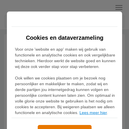
Menu
Cookies en dataverzameling
Voor onze 'website en app' maken wij gebruik van
functionele en analytische cookies en ook vergelijkbare
technieken. Hierdoor werkt de website goed en kunnen
wij deze ook verder stap voor stap verbeteren.
Ook willen we cookies plaatsen om je bezoek nog
persoonlijker en makkelijker te maken, zodat wij en
derde partijen jou internetgedrag kunnen volgen en
persoonlijke content kunnen laten zien. Om optimaal in
volle glorie onze website te gebruiken is het nodig om
cookies te accepteren. Bij weigeren plaatsen we alleen
functionele en analytische cookies.
Lees meer hier
.