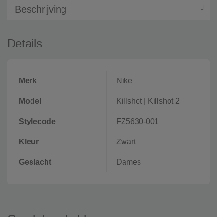
Beschrijving
Details
Merk
Nike
Model
Killshot
|
Killshot 2
Stylecode
FZ5630-001
Kleur
Zwart
Geslacht
Dames