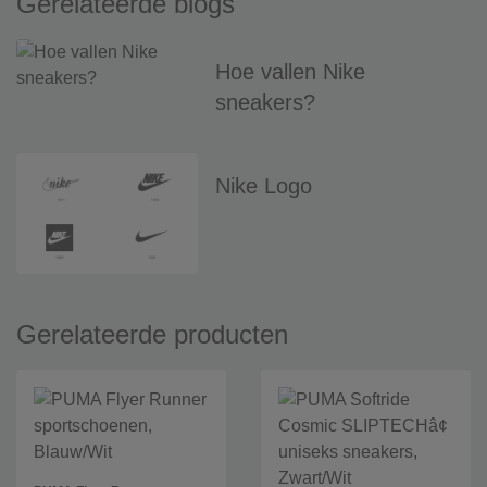
Gerelateerde blogs
Hoe vallen Nike
sneakers?
Nike Logo
Gerelateerde producten