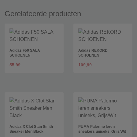
Gerelateerde producten
Adidas F50 SALA
Adidas REKORD
SCHOENEN
SCHOENEN
55,99
109,99
Adidas X Clot Stan Smith
PUMA Palermo leren
Sneaker Men Black
sneakers uniseks, Grijs/Wit