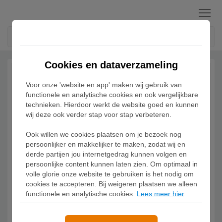
Menu
Cookies en dataverzameling
Voor onze 'website en app' maken wij gebruik van
functionele en analytische cookies en ook vergelijkbare
technieken. Hierdoor werkt de website goed en kunnen
wij deze ook verder stap voor stap verbeteren.
Ook willen we cookies plaatsen om je bezoek nog
persoonlijker en makkelijker te maken, zodat wij en
derde partijen jou internetgedrag kunnen volgen en
persoonlijke content kunnen laten zien. Om optimaal in
volle glorie onze website te gebruiken is het nodig om
cookies te accepteren. Bij weigeren plaatsen we alleen
functionele en analytische cookies.
Lees meer hier
.