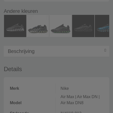
Andere kleuren
Beschrijving
Details
Merk
Nike
Air Max
|
Air Max DN
|
Model
Air Max DN8