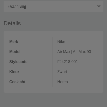
Beschrijving
Details
Merk
Nike
Model
Air Max
|
Air Max 90
Stylecode
FJ4218-001
Kleur
Zwart
Geslacht
Heren