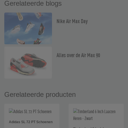
Gerelateerde blogs
Nike Air Max Day
Alles over de Air Max 90
Gerelateerde producten
Adidas SL 72 PT Schoenen