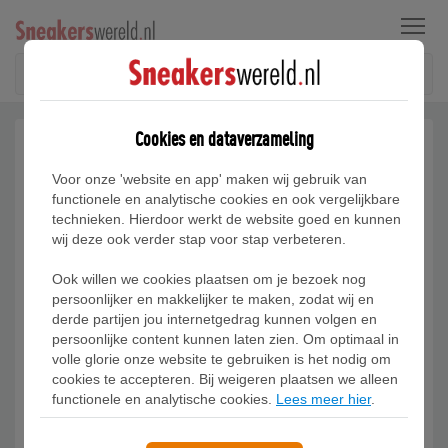
Menu
Cookies en dataverzameling
Voor onze 'website en app' maken wij gebruik van
functionele en analytische cookies en ook vergelijkbare
technieken. Hierdoor werkt de website goed en kunnen
wij deze ook verder stap voor stap verbeteren.
Ook willen we cookies plaatsen om je bezoek nog
persoonlijker en makkelijker te maken, zodat wij en
derde partijen jou internetgedrag kunnen volgen en
persoonlijke content kunnen laten zien. Om optimaal in
volle glorie onze website te gebruiken is het nodig om
cookies te accepteren. Bij weigeren plaatsen we alleen
functionele en analytische cookies.
Lees meer hier
.