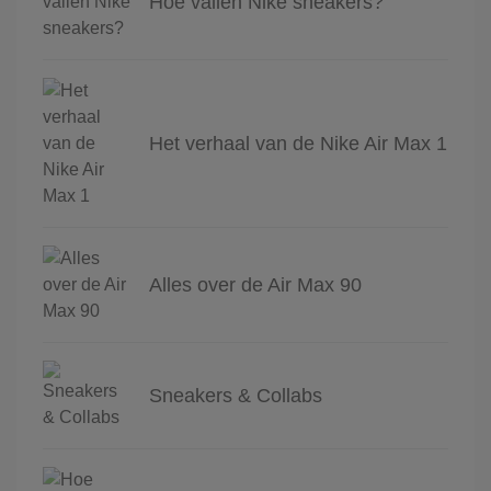
Hoe vallen Nike sneakers?
Het verhaal van de Nike Air Max 1
Alles over de Air Max 90
Sneakers & Collabs