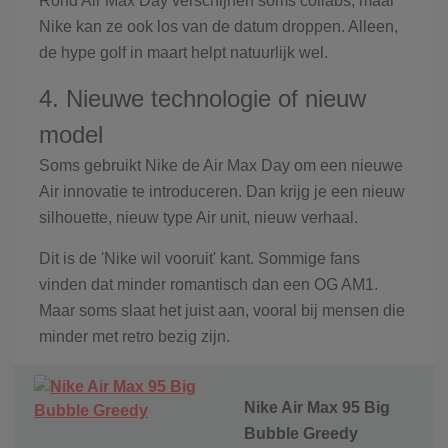
Rond Air Max Day verschijnen soms collabs, maar
Nike kan ze ook los van de datum droppen. Alleen,
de hype golf in maart helpt natuurlijk wel.
4. Nieuwe technologie of nieuw
model
Soms gebruikt Nike de Air Max Day om een nieuwe
Air innovatie te introduceren. Dan krijg je een nieuw
silhouette, nieuw type Air unit, nieuw verhaal.
Dit is de 'Nike wil vooruit' kant. Sommige fans
vinden dat minder romantisch dan een OG AM1.
Maar soms slaat het juist aan, vooral bij mensen die
minder met retro bezig zijn.
Nike Air Max 95 Big
Bubble Greedy