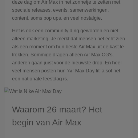
deze dag om Air Max in het zonnetje te zetten met
speciale releases, events, samenwerkingen,
content, soms pop ups, en veel nostalgie.
Het is ook een community ding geworden en niet
alleen marketing. Je merkt dat mensen het echt zien
als een moment om hun beste Air Max uit de kast te
trekken. Sommige dragen alleen Air Max OG's,
anderen gaan juist voor de nieuwste drop. En heel
veel mensen posten hun 'Air Max Day fit' alsof het
een nationale feestdag is.
Waarom 26 maart? Het
begin van Air Max