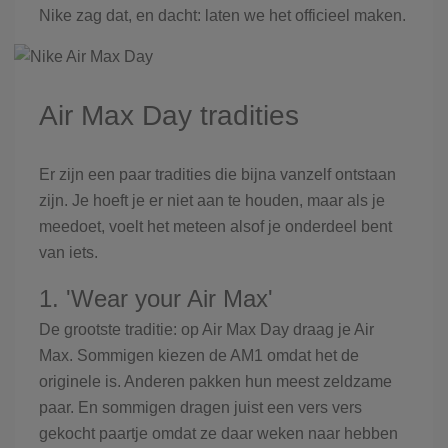
Nike zag dat, en dacht: laten we het officieel maken.
Air Max Day tradities
Er zijn een paar tradities die bijna vanzelf ontstaan
zijn. Je hoeft je er niet aan te houden, maar als je
meedoet, voelt het meteen alsof je onderdeel bent
van iets.
1. 'Wear your Air Max'
De grootste traditie: op Air Max Day draag je Air
Max. Sommigen kiezen de AM1 omdat het de
originele is. Anderen pakken hun meest zeldzame
paar. En sommigen dragen juist een vers vers
gekocht paartje omdat ze daar weken naar hebben