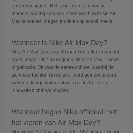
en veel nostalgie. Het is ook een community-
moment waarbij sneakerliefhebbers hun beste Air
Max schoenen dragen en delen op social media.
Wanneer is Nike Air Max Day?
Nike Air Max Day is op 26 maart en gekozen omdat
op 26 maart 1987 de originele Nike Air Max 1 werd
uitgebracht. Dit was de eerste schoen waarbij de
zichtbare luchtunit in de zool werd geïntroduceerd,
wat een designstatement was dat techniek en
innovatie zichtbaar maakte.
Wanneer begon Nike officieel met
het vieren van Air Max Day?
Hoewel de Air Max lijn al sinds 1987 bestaat, begon