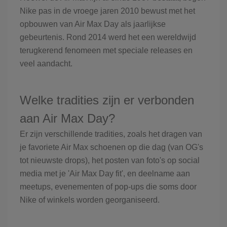
Nike pas in de vroege jaren 2010 bewust met het
opbouwen van Air Max Day als jaarlijkse
gebeurtenis. Rond 2014 werd het een wereldwijd
terugkerend fenomeen met speciale releases en
veel aandacht.
Welke tradities zijn er verbonden
aan Air Max Day?
Er zijn verschillende tradities, zoals het dragen van
je favoriete Air Max schoenen op die dag (van OG's
tot nieuwste drops), het posten van foto's op social
media met je 'Air Max Day fit', en deelname aan
meetups, evenementen of pop-ups die soms door
Nike of winkels worden georganiseerd.