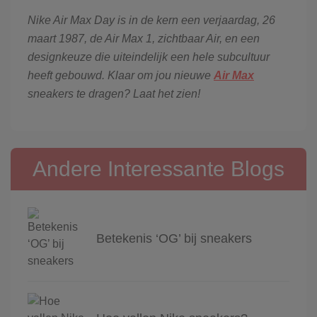
Nike Air Max Day is in de kern een verjaardag, 26
maart 1987, de Air Max 1, zichtbaar Air, en een
designkeuze die uiteindelijk een hele subcultuur
heeft gebouwd. Klaar om jou nieuwe
Air Max
sneakers te dragen? Laat het zien!
Andere Interessante Blogs
Betekenis ‘OG’ bij sneakers