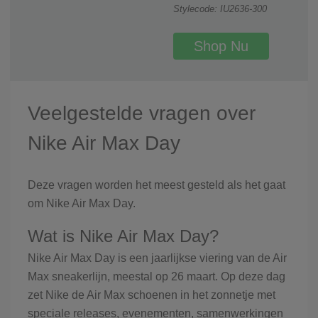
Stylecode: IU2636-300
Shop Nu
Veelgestelde vragen over
Nike Air Max Day
Deze vragen worden het meest gesteld als het gaat
om Nike Air Max Day.
Wat is Nike Air Max Day?
Nike Air Max Day is een jaarlijkse viering van de Air
Max sneakerlijn, meestal op 26 maart. Op deze dag
zet Nike de Air Max schoenen in het zonnetje met
speciale releases, evenementen, samenwerkingen