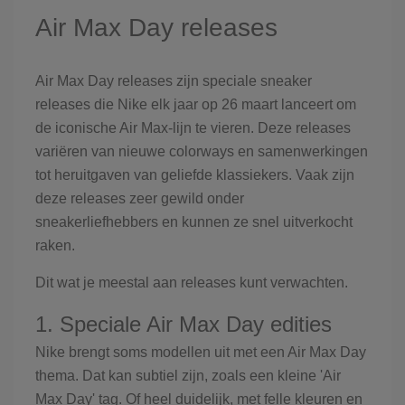
Air Max Day releases
Air Max Day releases zijn speciale sneaker
releases die Nike elk jaar op 26 maart lanceert om
de iconische Air Max-lijn te vieren. Deze releases
variëren van nieuwe colorways en samenwerkingen
tot heruitgaven van geliefde klassiekers. Vaak zijn
deze releases zeer gewild onder
sneakerliefhebbers en kunnen ze snel uitverkocht
raken.
Dit wat je meestal aan releases kunt verwachten.
1. Speciale Air Max Day edities
Nike brengt soms modellen uit met een Air Max Day
thema. Dat kan subtiel zijn, zoals een kleine 'Air
Max Day' tag. Of heel duidelijk, met felle kleuren en