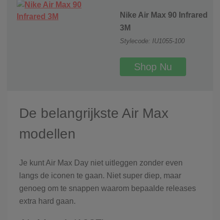
Nike Air Max 90 Infrared
3M
Stylecode: IU1055-100
Shop Nu
De belangrijkste Air Max
modellen
Je kunt Air Max Day niet uitleggen zonder even
langs de iconen te gaan. Niet super diep, maar
genoeg om te snappen waarom bepaalde releases
extra hard gaan.