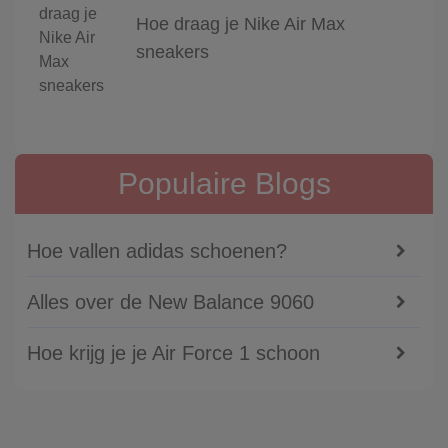
Hoe draag je Nike Air Max
sneakers
Populaire Blogs
Hoe vallen adidas schoenen?
Alles over de New Balance 9060
Hoe krijg je je Air Force 1 schoon