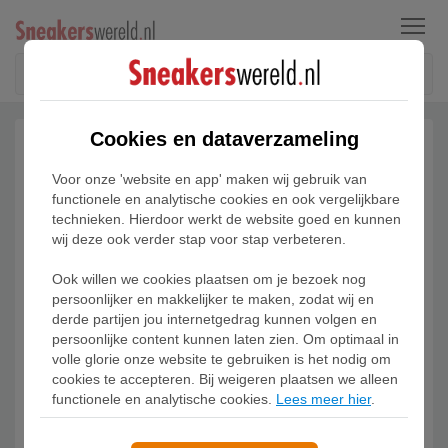
Menu
Cookies en dataverzameling
Voor onze 'website en app' maken wij gebruik van
functionele en analytische cookies en ook vergelijkbare
technieken. Hierdoor werkt de website goed en kunnen
wij deze ook verder stap voor stap verbeteren.
Ook willen we cookies plaatsen om je bezoek nog
persoonlijker en makkelijker te maken, zodat wij en
derde partijen jou internetgedrag kunnen volgen en
persoonlijke content kunnen laten zien. Om optimaal in
volle glorie onze website te gebruiken is het nodig om
cookies te accepteren. Bij weigeren plaatsen we alleen
functionele en analytische cookies.
Lees meer hier
.