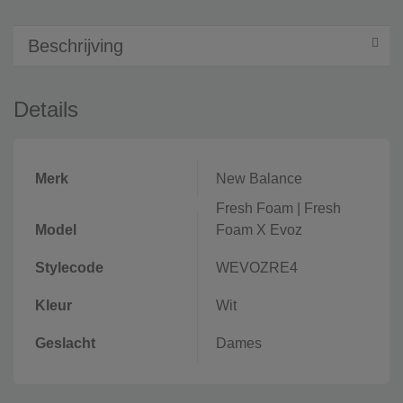
Beschrijving
Details
Merk
New Balance
Fresh Foam
|
Fresh
Model
Foam X Evoz
Stylecode
WEVOZRE4
Kleur
Wit
Geslacht
Dames