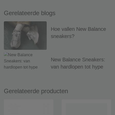
Gerelateerde blogs
Hoe vallen New Balance
sneakers?
New Balance Sneakers:
van hardlopen tot hype
Gerelateerde producten