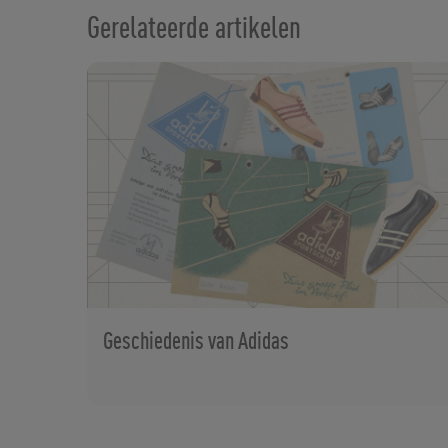
Gerelateerde artikelen
Geschiedenis van Adidas