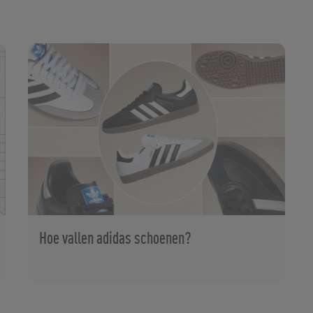
Hoe vallen adidas schoenen?