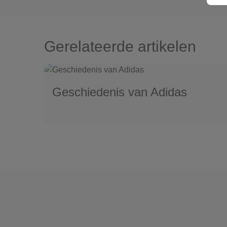
Gerelateerde artikelen
Geschiedenis van Adidas