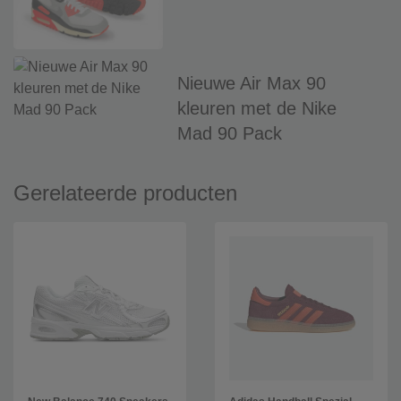
Nieuwe Air Max 90
kleuren met de Nike
Mad 90 Pack
Gerelateerde producten