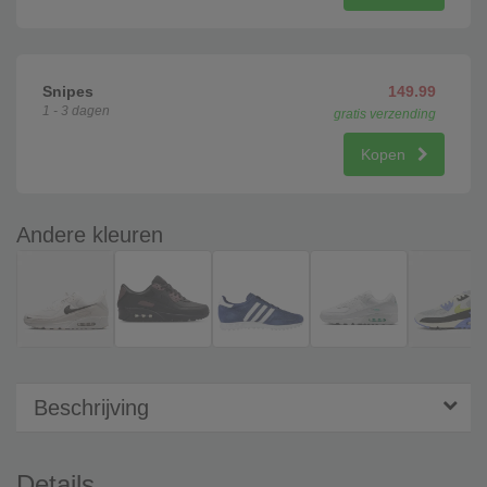
Snipes
149.99
1 - 3 dagen
gratis verzending
Kopen
Andere kleuren
Beschrijving
Details