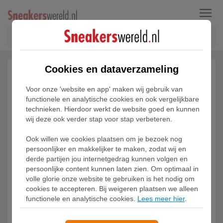
Menu
Cookies en dataverzameling
Voor onze 'website en app' maken wij gebruik van
functionele en analytische cookies en ook vergelijkbare
technieken. Hierdoor werkt de website goed en kunnen
wij deze ook verder stap voor stap verbeteren.
Ook willen we cookies plaatsen om je bezoek nog
persoonlijker en makkelijker te maken, zodat wij en
derde partijen jou internetgedrag kunnen volgen en
persoonlijke content kunnen laten zien. Om optimaal in
volle glorie onze website te gebruiken is het nodig om
cookies te accepteren. Bij weigeren plaatsen we alleen
functionele en analytische cookies.
Lees meer hier
.