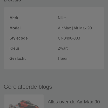
Merk
Nike
Model
Air Max
|
Air Max 90
Stylecode
CN8490-003
Kleur
Zwart
Geslacht
Heren
Gerelateerde blogs
Alles over de Air Max 90