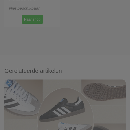
Niet beschikbaar
Naar shop
Gerelateerde artikelen