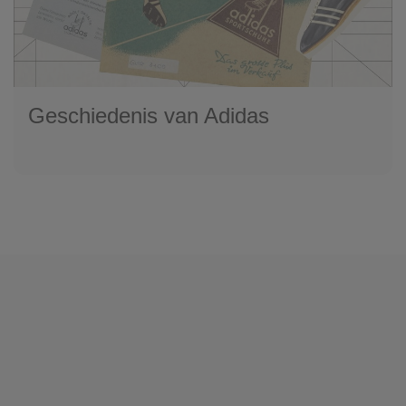
Geschiedenis van Adidas