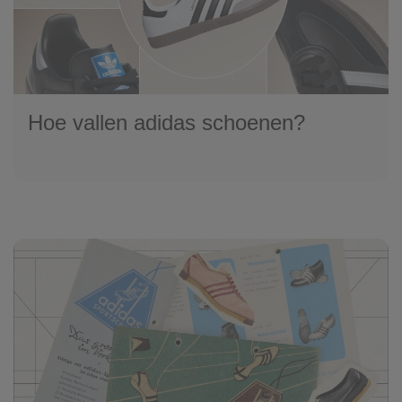
Hoe vallen adidas schoenen?