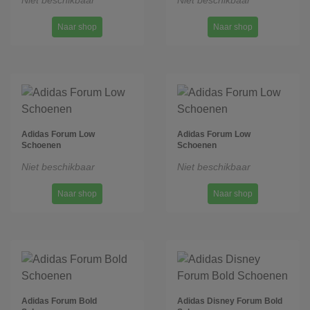
Niet beschikbaar
Niet beschikbaar
Naar shop
Naar shop
Adidas Forum Low
Adidas Forum Low
Schoenen
Schoenen
Niet beschikbaar
Niet beschikbaar
Naar shop
Naar shop
Adidas Forum Bold
Adidas Disney Forum Bold