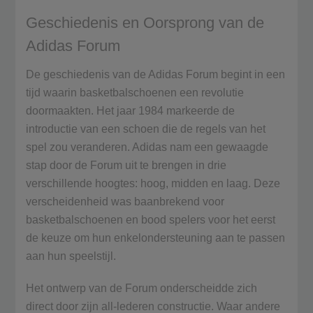
Geschiedenis en Oorsprong van de
Adidas Forum
De geschiedenis van de Adidas Forum begint in een
tijd waarin basketbalschoenen een revolutie
doormaakten. Het jaar 1984 markeerde de
introductie van een schoen die de regels van het
spel zou veranderen. Adidas nam een gewaagde
stap door de Forum uit te brengen in drie
verschillende hoogtes: hoog, midden en laag. Deze
verscheidenheid was baanbrekend voor
basketbalschoenen en bood spelers voor het eerst
de keuze om hun enkelondersteuning aan te passen
aan hun speelstijl.
Het ontwerp van de Forum onderscheidde zich
direct door zijn all-lederen constructie. Waar andere