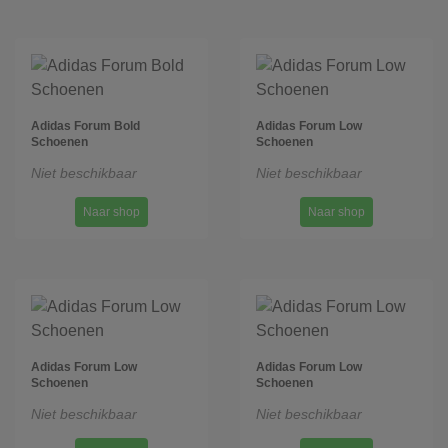
Adidas Forum Bold
Adidas Forum Low
Schoenen
Schoenen
Niet beschikbaar
Niet beschikbaar
Naar shop
Naar shop
Adidas Forum Low
Adidas Forum Low
Schoenen
Schoenen
Niet beschikbaar
Niet beschikbaar