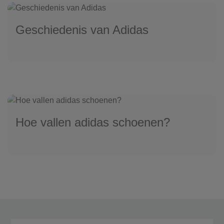
Geschiedenis van Adidas
Hoe vallen adidas schoenen?