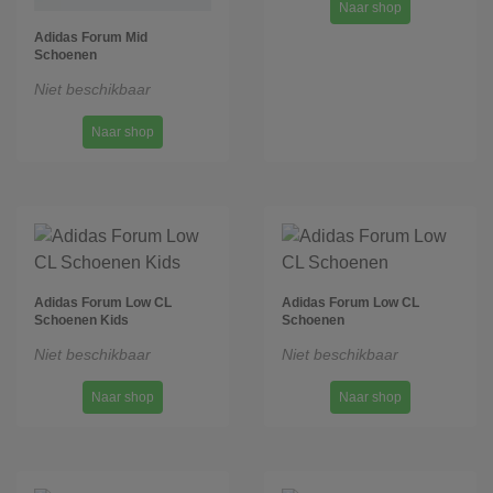
Naar shop
Adidas Forum Mid
Schoenen
Niet beschikbaar
Naar shop
Adidas Forum Low CL
Adidas Forum Low CL
Schoenen Kids
Schoenen
Niet beschikbaar
Niet beschikbaar
Naar shop
Naar shop