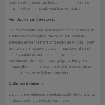
basketbalschoenen. Je betaalde niet alleen voor
functionaliteit, maar ook voor luxe en status.
Van Sport naar Streetwear
De transformatie van sportschoen naar sneakers en
streetwear icoon gebeurde organisch. Hiphop-
artiesten en trendsetters ontdekten de Adidas Forum
Sneakers en integreerden ze in hun dagelijkse stijl.
Het klassieke design paste perfect bij de
opkomende streetwear beweging. Je droeg ze niet
langer alleen op het basketbalveld, maar ook in de
stad, op feesten en tijdens concerten.
Culturele Betekenis
De culturele betekenis sneakers zoals de Forum ligt
in deze veelzijdigheid. Ze verbinden