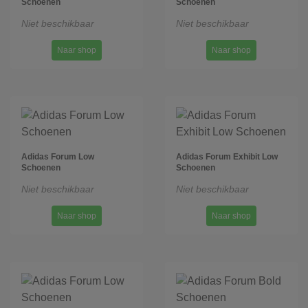
Schoenen
Schoenen
Niet beschikbaar
Niet beschikbaar
Naar shop
Naar shop
Adidas Forum Low
Adidas Forum Exhibit Low
Schoenen
Schoenen
Niet beschikbaar
Niet beschikbaar
Naar shop
Naar shop