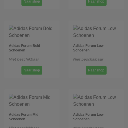
Naar shop
Naar shop
Adidas Forum Bold
Adidas Forum Low
Schoenen
Schoenen
Niet beschikbaar
Niet beschikbaar
Naar shop
Naar shop
Adidas Forum Mid
Adidas Forum Low
Schoenen
Schoenen