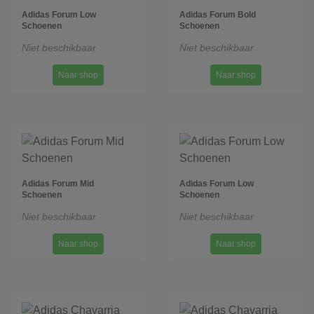
Adidas Forum Low
Adidas Forum Bold
Schoenen
Schoenen
Niet beschikbaar
Niet beschikbaar
Naar shop
Naar shop
Adidas Forum Mid
Adidas Forum Low
Schoenen
Schoenen
Niet beschikbaar
Niet beschikbaar
Naar shop
Naar shop