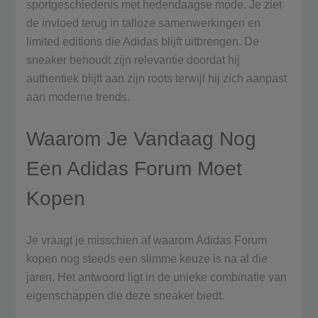
sportgeschiedenis met hedendaagse mode. Je ziet
de invloed terug in talloze samenwerkingen en
limited editions die Adidas blijft uitbrengen. De
sneaker behoudt zijn relevantie doordat hij
authentiek blijft aan zijn roots terwijl hij zich aanpast
aan moderne trends.
Waarom Je Vandaag Nog
Een Adidas Forum Moet
Kopen
Je vraagt je misschien af waarom Adidas Forum
kopen nog steeds een slimme keuze is na al die
jaren. Het antwoord ligt in de unieke combinatie van
eigenschappen die deze sneaker biedt.