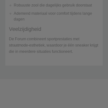
Robuuste zool die dagelijks gebruik doorstaat
Ademend materiaal voor comfort tijdens lange
dagen
Veelzijdigheid
De Forum combineert sportprestaties met
straatmode-esthetiek, waardoor je één sneaker krijgt
die in meerdere situaties functioneert.