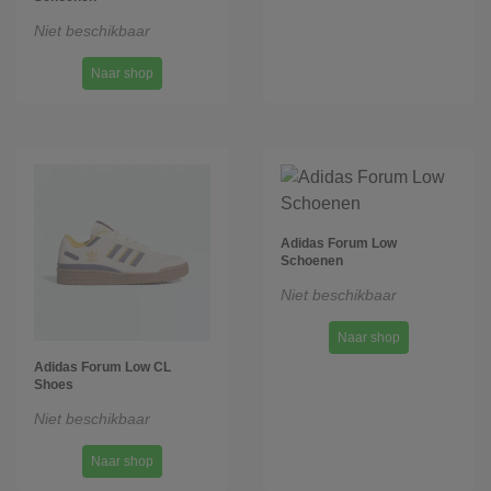
Niet beschikbaar
Naar shop
Adidas Forum Low
Schoenen
Niet beschikbaar
Naar shop
Adidas Forum Low CL
Shoes
Niet beschikbaar
Naar shop