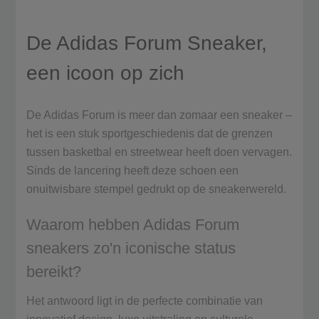
De Adidas Forum Sneaker,
een icoon op zich
De Adidas Forum is meer dan zomaar een sneaker –
het is een stuk sportgeschiedenis dat de grenzen
tussen basketbal en streetwear heeft doen vervagen.
Sinds de lancering heeft deze schoen een
onuitwisbare stempel gedrukt op de sneakerwereld.
Waarom hebben Adidas Forum
sneakers zo'n iconische status
bereikt?
Het antwoord ligt in de perfecte combinatie van