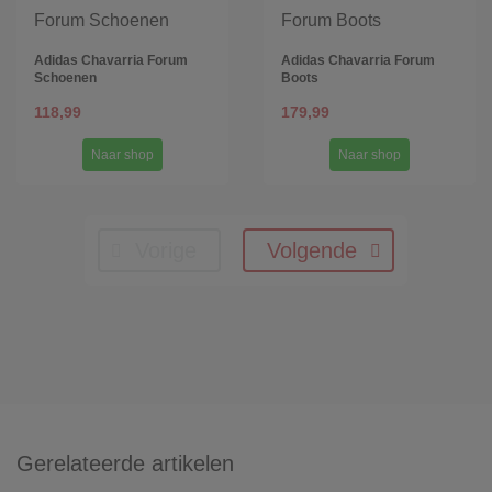
Adidas Chavarria Forum
Adidas Chavarria Forum
Schoenen
Boots
118,99
179,99
Naar shop
Naar shop
Vorige
Volgende
Gerelateerde artikelen