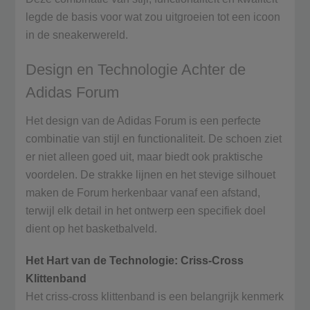
legde de basis voor wat zou uitgroeien tot een icoon
in de sneakerwereld.
Design en Technologie Achter de
Adidas Forum
Het design van de Adidas Forum is een perfecte
combinatie van stijl en functionaliteit. De schoen ziet
er niet alleen goed uit, maar biedt ook praktische
voordelen. De strakke lijnen en het stevige silhouet
maken de Forum herkenbaar vanaf een afstand,
terwijl elk detail in het ontwerp een specifiek doel
dient op het basketbalveld.
Het Hart van de Technologie: Criss-Cross
Klittenband
Het criss-cross klittenband is een belangrijk kenmerk