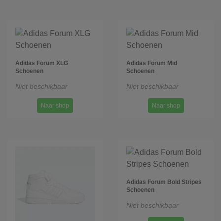
Adidas Forum XLG
Adidas Forum Mid
Schoenen
Schoenen
Niet beschikbaar
Niet beschikbaar
Naar shop
Naar shop
Adidas Forum Bold Stripes
Schoenen
Niet beschikbaar