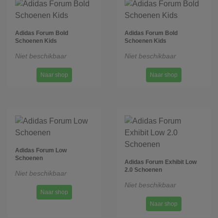
Adidas Forum Bold
Adidas Forum Bold
Schoenen Kids
Schoenen Kids
Niet beschikbaar
Niet beschikbaar
Naar shop
Naar shop
Adidas Forum Low
Schoenen
Adidas Forum Exhibit Low
2.0 Schoenen
Niet beschikbaar
Niet beschikbaar
Naar shop
Naar shop