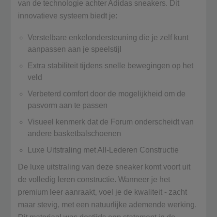
van de technologie achter Adidas sneakers. Dit
innovatieve systeem biedt je:
Verstelbare enkelondersteuning die je zelf kunt
aanpassen aan je speelstijl
Extra stabiliteit tijdens snelle bewegingen op het
veld
Verbeterd comfort door de mogelijkheid om de
pasvorm aan te passen
Visueel kenmerk dat de Forum onderscheidt van
andere basketbalschoenen
Luxe Uitstraling met All-Lederen Constructie
De luxe uitstraling van deze sneaker komt voort uit
de volledig leren constructie. Wanneer je het
premium leer aanraakt, voel je de kwaliteit - zacht
maar stevig, met een natuurlijke ademende werking.