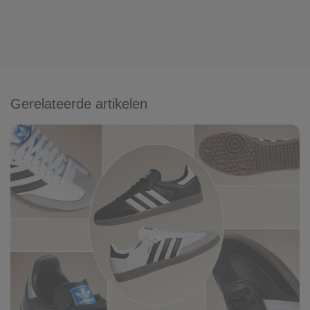
Gerelateerde artikelen