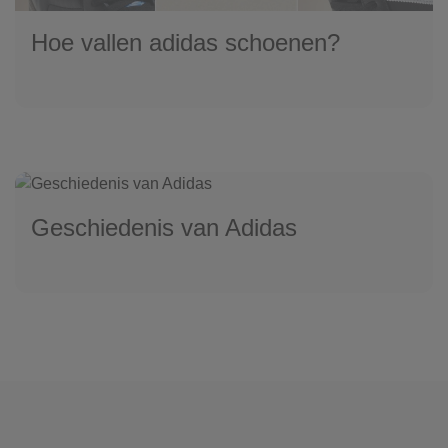
Hoe vallen adidas schoenen?
Geschiedenis van Adidas