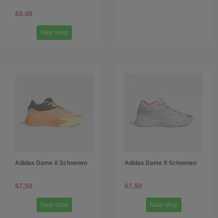
60,00
Naar shop
Adidas Dame X Schoenen
Adidas Dame X Schoenen
67,50
67,50
Naar shop
Naar shop