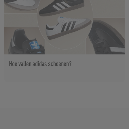
Hoe vallen adidas schoenen?