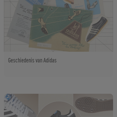
Geschiedenis van Adidas