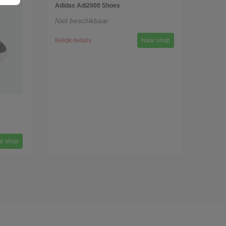
Adidas Adi2000 Shoes
Niet beschikbaar
Bekijk details
Naar shop
r shop