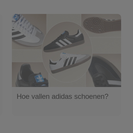
Hoe vallen adidas schoenen?