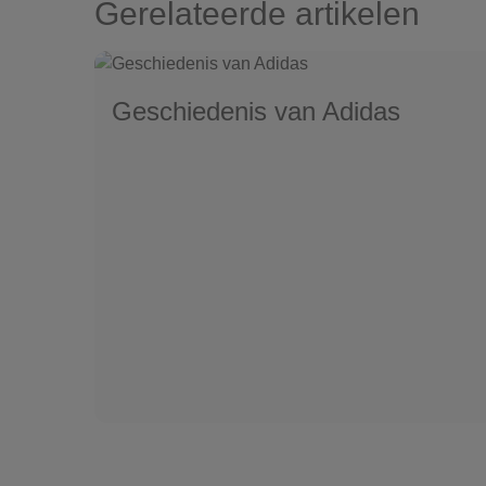
Gerelateerde artikelen
Geschiedenis van Adidas