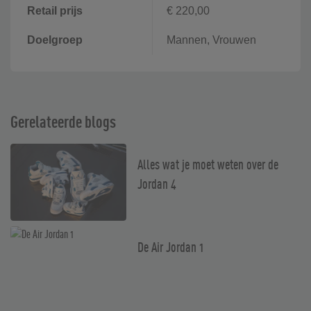
Retail prijs
€ 220,00
Doelgroep
Mannen, Vrouwen
Gerelateerde blogs
Alles wat je moet weten over de
Jordan 4
De Air Jordan 1