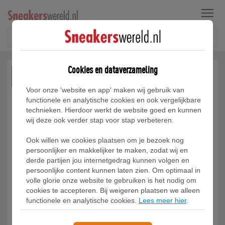
Menu
Cookies en dataverzameling
JUN
20
Voor onze 'website en app' maken wij gebruik van
functionele en analytische cookies en ook vergelijkbare
technieken. Hierdoor werkt de website goed en kunnen
wij deze ook verder stap voor stap verbeteren.
Ook willen we cookies plaatsen om je bezoek nog
persoonlijker en makkelijker te maken, zodat wij en
derde partijen jou internetgedrag kunnen volgen en
persoonlijke content kunnen laten zien. Om optimaal in
volle glorie onze website te gebruiken is het nodig om
cookies te accepteren. Bij weigeren plaatsen we alleen
functionele en analytische cookies.
Lees meer hier
.