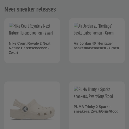
Meer sneaker releases
Nike Court Royale 2 Next
Air Jordan 40 'Heritage'
Nature Herenschoenen -
basketbalschoenen - Groen
Zwart
PUMA Trinity 2 Sparks
sneakers, Zwart/Grijs/Rood