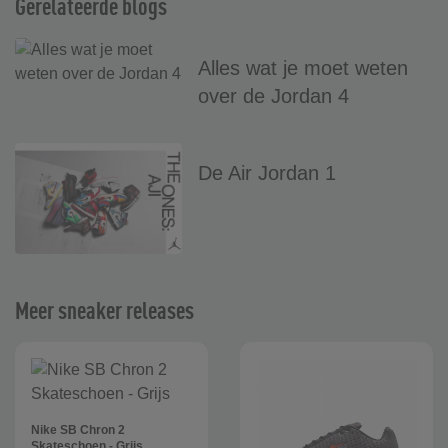
Gerelateerde blogs
Alles wat je moet weten
over de Jordan 4
De Air Jordan 1
Meer sneaker releases
Nike SB Chron 2
Skateschoen - Grijs