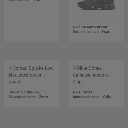
Nike Air Max Plus VII
herenschoenen - Zwart
Jordan Spizike Low
Nike Cortez
kleuterschoenen - Zwart
damesschoenen - Grijs