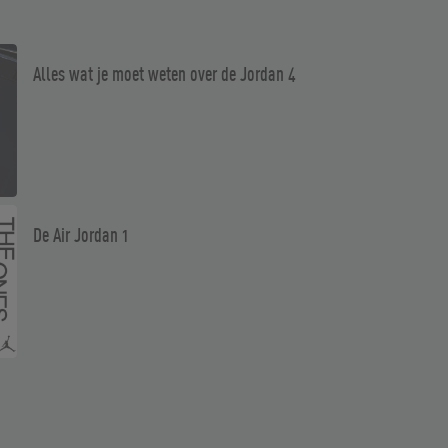
Alles wat je moet weten over de Jordan 4
De Air Jordan 1