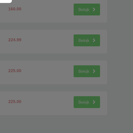
160.00
Bekijk
224.99
Bekijk
225.00
Bekijk
225.00
Bekijk