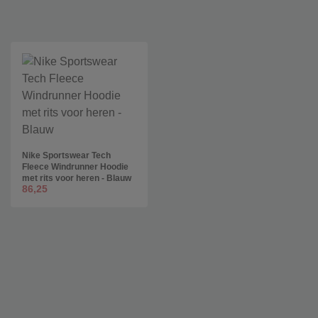
Nike Sportswear Tech
Fleece Windrunner Hoodie
met rits voor heren - Blauw
86,25