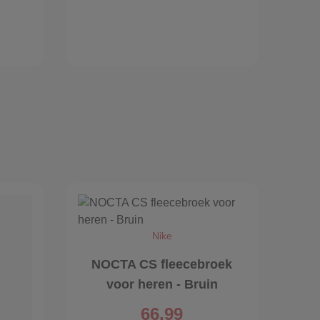
Nike
NOCTA CS fleecebroek
voor heren - Bruin
66,99