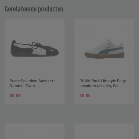
Gerelateerde producten
Puma Speedcat Sneakers
PUMA Park Lifestyle Easy
Dames - Zwart
sneakers uniseks, Wit
89,99
38,95