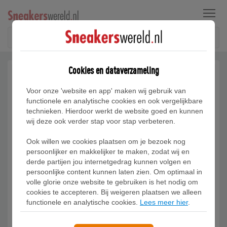
Menu
Cookies en dataverzameling
Voor onze 'website en app' maken wij gebruik van
functionele en analytische cookies en ook vergelijkbare
technieken. Hierdoor werkt de website goed en kunnen
wij deze ook verder stap voor stap verbeteren.
Ook willen we cookies plaatsen om je bezoek nog
persoonlijker en makkelijker te maken, zodat wij en
derde partijen jou internetgedrag kunnen volgen en
persoonlijke content kunnen laten zien. Om optimaal in
volle glorie onze website te gebruiken is het nodig om
cookies te accepteren. Bij weigeren plaatsen we alleen
functionele en analytische cookies.
Lees meer hier
.