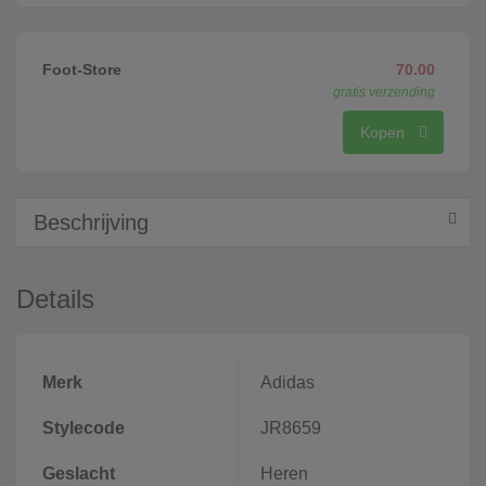
Foot-Store
70.00
gratis verzending
Kopen
Beschrijving
Details
Merk
Adidas
Stylecode
JR8659
Geslacht
Heren