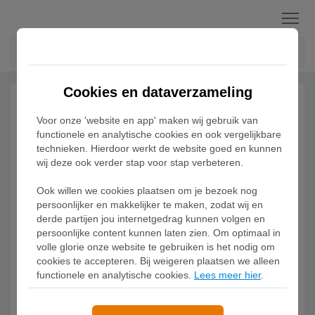
Menu
Cookies en dataverzameling
Voor onze 'website en app' maken wij gebruik van
functionele en analytische cookies en ook vergelijkbare
technieken. Hierdoor werkt de website goed en kunnen
wij deze ook verder stap voor stap verbeteren.
Ook willen we cookies plaatsen om je bezoek nog
persoonlijker en makkelijker te maken, zodat wij en
derde partijen jou internetgedrag kunnen volgen en
persoonlijke content kunnen laten zien. Om optimaal in
volle glorie onze website te gebruiken is het nodig om
cookies te accepteren. Bij weigeren plaatsen we alleen
functionele en analytische cookies.
Lees meer hier
.