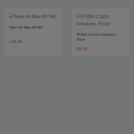
Nike Air Max 90 Wit
PUMA Catch sneakers,
Roze
149,99
59,95