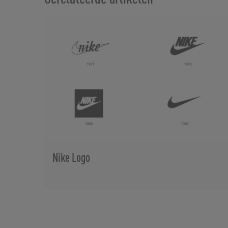
Nike Logo