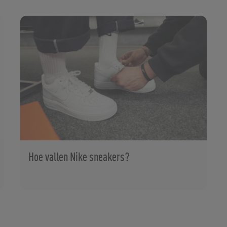
Hoe vallen Nike sneakers?